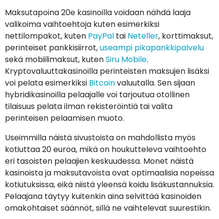
Maksutapoina 20e kasinoilla voidaan nähdä laaja
valikoima vaihtoehtoja kuten esimerkiksi
nettilompakot, kuten
PayPal
tai
Neteller
, korttimaksut,
perinteiset pankkisiirrot,
useampi pikapankkipalvelu
sekä mobiilimaksut, kuten
Siru Mobile
.
Kryptovaluuttakasinoilla perinteisten maksujen lisäksi
voi pelata esimerkiksi
Bitcoin
valuutalla. Sen sijaan
hybridikasinoilla pelaajalle voi tarjoutua otollinen
tilaisuus pelata ilman rekisteröintiä tai valita
perinteisen pelaamisen muoto.
Useimmilla näistä sivustoista on mahdollista myös
kotiuttaa 20 euroa, mikä on houkutteleva vaihtoehto
eri tasoisten pelaajien keskuudessa. Monet näistä
kasinoista ja maksutavoista ovat optimaalisia nopeissa
kotiutuksissa, eikä niistä yleensä koidu lisäkustannuksia.
Pelaajana täytyy kuitenkin aina selvittää kasinoiden
omakohtaiset säännöt, sillä ne vaihtelevat suurestikin.