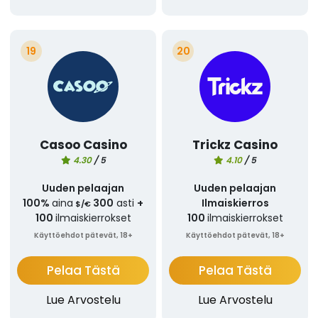
19
20
Casoo Casino
Trickz Casino
4.30
/ 5
4.10
/ 5
Uuden pelaajan
Uuden pelaajan
100%
aina
300
asti
+
Ilmaiskierros
$/€
100
ilmaiskierrokset
100
ilmaiskierrokset
Käyttöehdot pätevät, 18+
Käyttöehdot pätevät, 18+
Pelaa Tästä
Pelaa Tästä
Lue Arvostelu
Lue Arvostelu