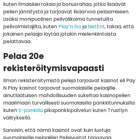
kuten ilmaiskierroksia ja bonusrahaa, jotka lisäävät
pelien jännitystä ja tarjoavat lisäarvoa pelaamiseen.
Lisäksi monipuolinen pelivalikoima tunnetuilta
pelivalmistajilta, kuten
Play’n Go
ja
NetEnt
, takaa, että
jokainen pelaaja löytää jotakin mielenkiintoista
pelattavaa.
Pelaa 20e
rekisteröitymisvapaasti
Ilman rekisteröitymistä pelejä tarjoavat kasinot eli Pay
N Play kasinot tarjoavat suomalaisille pelaajille
ainutlaatuisen mahdollisuuden sukeltaa kasinopelien
maailmaan turvallisesti suomalaisilla pankkitunnuksilla
kuten
S-pankilla
pikapankkipalvelun kuten Trustlyn
välityksellä.
Sanoisin, että nämä kasinot ovat kuin luotuja
suomalaisille pelaajille! Pelisivustot tarjoavaa