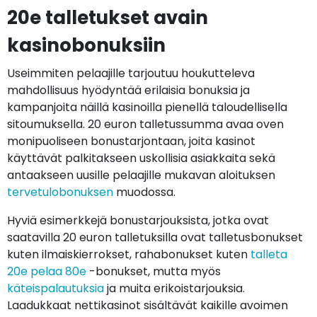
20e talletukset avain
kasinobonuksiin
Useimmiten pelaajille tarjoutuu houkutteleva
mahdollisuus hyödyntää erilaisia bonuksia ja
kampanjoita näillä kasinoilla pienellä taloudellisella
sitoumuksella. 20 euron talletussumma avaa oven
monipuoliseen bonustarjontaan, joita kasinot
käyttävät palkitakseen uskollisia asiakkaita sekä
antaakseen uusille pelaajille mukavan aloituksen
tervetulobonuksen
muodossa.
Hyviä esimerkkejä bonustarjouksista, jotka ovat
saatavilla 20 euron talletuksilla ovat talletusbonukset
kuten ilmaiskierrokset, rahabonukset kuten
talleta
20e pelaa 80e
-bonukset, mutta myös
käteispalautuksia
ja muita erikoistarjouksia.
Laadukkaat nettikasinot sisältävät kaikille avoimen