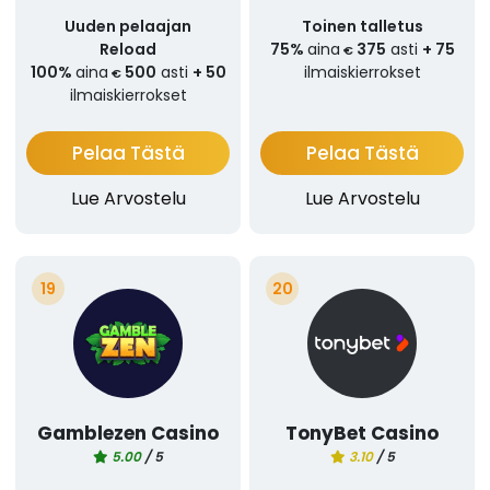
Uuden pelaajan
Toinen talletus
Reload
75%
aina
375
asti
+ 75
€
100%
aina
500
asti
+ 50
ilmaiskierrokset
€
ilmaiskierrokset
Pelaa Tästä
Pelaa Tästä
Lue Arvostelu
Lue Arvostelu
19
20
Gamblezen Casino
TonyBet Casino
5.00
/ 5
3.10
/ 5