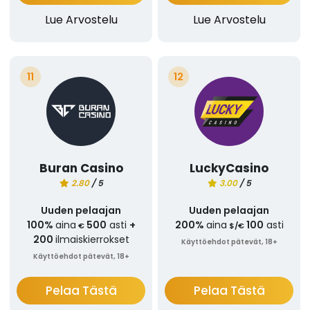
Lue Arvostelu
Lue Arvostelu
11
12
Buran Casino
LuckyCasino
2.80
/ 5
3.00
/ 5
Uuden pelaajan
Uuden pelaajan
100%
aina
500
asti
+
200%
aina
100
asti
€
$/€
200
ilmaiskierrokset
Käyttöehdot pätevät, 18+
Käyttöehdot pätevät, 18+
Pelaa Tästä
Pelaa Tästä