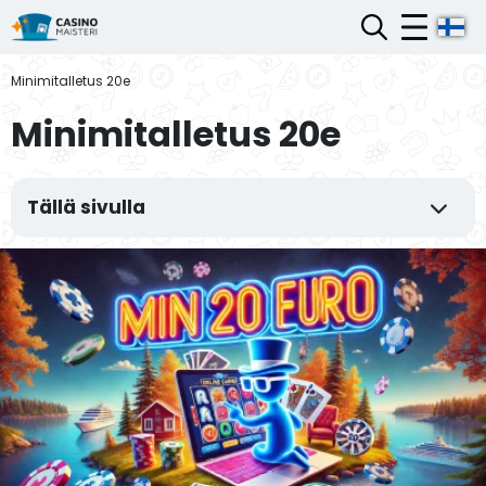
Siirry
Minimitalletus 20e
sisältöön
Minimitalletus 20e
Tällä sivulla