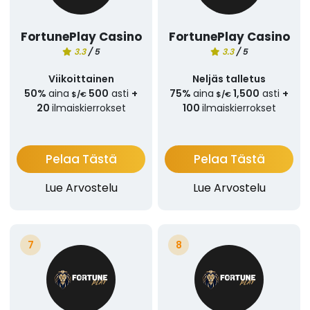
FortunePlay Casino
FortunePlay Casino
3.3
/ 5
3.3
/ 5
Viikoittainen
Neljäs talletus
50%
aina
500
asti
+
75%
aina
1,500
asti
+
$/€
$/€
20
ilmaiskierrokset
100
ilmaiskierrokset
Pelaa Tästä
Pelaa Tästä
Lue Arvostelu
Lue Arvostelu
7
8