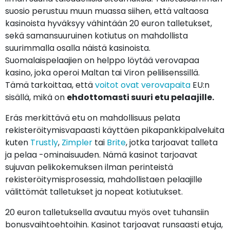
suosio perustuu muun muassa siihen, että valtaosa
kasinoista hyväksyy vähintään 20 euron talletukset,
sekä samansuuruinen kotiutus on mahdollista
suurimmalla osalla näistä kasinoista.
Suomalaispelaajien on helppo löytää verovapaa
kasino, joka operoi Maltan tai Viron pelilisenssillä.
Tämä tarkoittaa, että
voitot ovat verovapaita
EU:n
sisällä, mikä on
ehdottomasti suuri etu pelaajille.
Eräs merkittävä etu on mahdollisuus pelata
rekisteröitymisvapaasti käyttäen pikapankkipalveluita
kuten
Trustly
,
Zimpler
tai
Brite
, jotka tarjoavat talleta
ja pelaa -ominaisuuden. Nämä kasinot tarjoavat
sujuvan pelikokemuksen ilman perinteistä
rekisteröitymisprosessia, mahdollistaen pelaajille
välittömät talletukset ja nopeat kotiutukset.
20 euron talletuksella avautuu myös ovet tuhansiin
bonusvaihtoehtoihin. Kasinot tarjoavat runsaasti etuja,