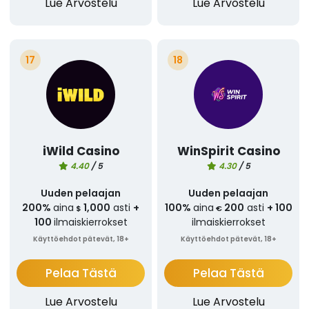
Lue Arvostelu
Lue Arvostelu
17
18
iWild Casino
WinSpirit Casino
4.40
/ 5
4.30
/ 5
Uuden pelaajan
Uuden pelaajan
200%
aina
1,000
asti
+
100%
aina
200
asti
+ 100
$
€
100
ilmaiskierrokset
ilmaiskierrokset
Käyttöehdot pätevät, 18+
Käyttöehdot pätevät, 18+
Pelaa Tästä
Pelaa Tästä
Lue Arvostelu
Lue Arvostelu