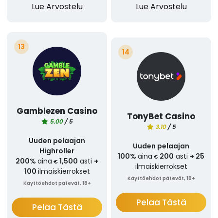
Lue Arvostelu
Lue Arvostelu
13
14
Gamblezen Casino
TonyBet Casino
5.00
/ 5
3.10
/ 5
Uuden pelaajan
Uuden pelaajan
Highroller
100%
aina
200
asti
+ 25
€
200%
aina
1,500
asti
+
€
ilmaiskierrokset
100
ilmaiskierrokset
Käyttöehdot pätevät, 18+
Käyttöehdot pätevät, 18+
Pelaa Tästä
Pelaa Tästä