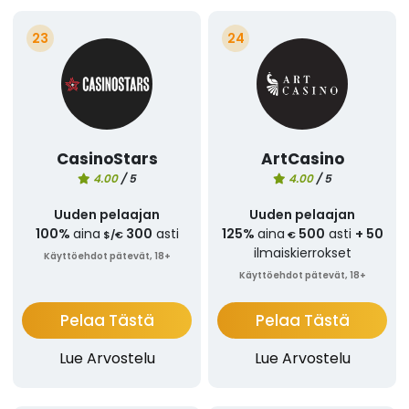
23
24
CasinoStars
ArtCasino
4.00
/ 5
4.00
/ 5
Uuden pelaajan
Uuden pelaajan
100%
aina
300
asti
125%
aina
500
asti
+ 50
$/€
€
ilmaiskierrokset
Käyttöehdot pätevät, 18+
Käyttöehdot pätevät, 18+
Pelaa Tästä
Pelaa Tästä
Lue Arvostelu
Lue Arvostelu