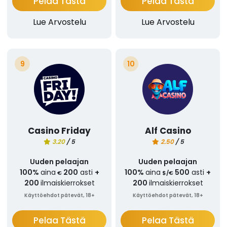
Pelaa Tästä
Pelaa Tästä
Lue Arvostelu
Lue Arvostelu
9
10
Casino Friday
Alf Casino
3.20
/ 5
2.50
/ 5
Uuden pelaajan
Uuden pelaajan
100%
aina
200
asti
+
100%
aina
500
asti
+
€
$/€
200
ilmaiskierrokset
200
ilmaiskierrokset
Käyttöehdot pätevät, 18+
Käyttöehdot pätevät, 18+
Pelaa Tästä
Pelaa Tästä