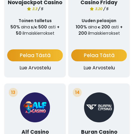
Novajackpot Casino
Casino Friday
3.3
/ 5
3.20
/ 5
Toinen talletus
Uuden pelaajan
50%
aina
500
asti
+
100%
aina
200
asti
+
$/€
€
50
ilmaiskierrokset
200
ilmaiskierrokset
Pelaa Tästä
Pelaa Tästä
Lue Arvostelu
Lue Arvostelu
13
14
Alf Casino
Buran Casino