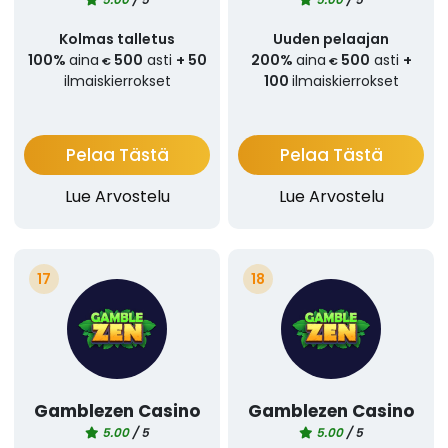
Kolmas talletus
Uuden pelaajan
100%
aina
500
asti
+ 50
200%
aina
500
asti
+
€
€
ilmaiskierrokset
100
ilmaiskierrokset
Pelaa Tästä
Pelaa Tästä
Lue Arvostelu
Lue Arvostelu
17
18
Gamblezen Casino
Gamblezen Casino
5.00
/ 5
5.00
/ 5