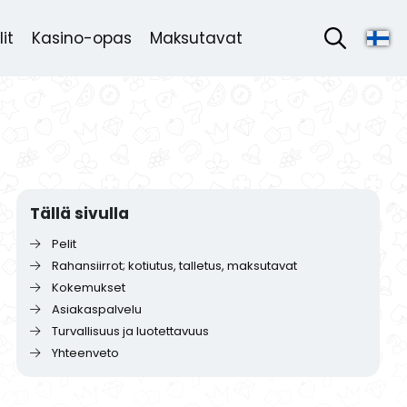
it
Kasino-opas
Maksutavat
Tällä sivulla
Pelit
Rahansiirrot; kotiutus, talletus, maksutavat
Kokemukset
Asiakaspalvelu
Turvallisuus ja luotettavuus
Yhteenveto