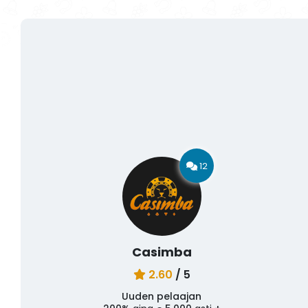
12
Casimba
2.60
/ 5
Uuden pelaajan