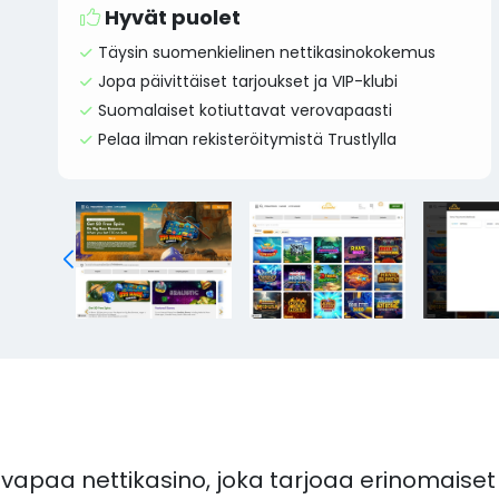
Hyvät puolet
Täysin suomenkielinen nettikasinokokemus
Jopa päivittäiset tarjoukset ja VIP-klubi
Suomalaiset kotiuttavat verovapaasti
Pelaa ilman rekisteröitymistä Trustlylla
apaa nettikasino, joka tarjoaa erinomaiset