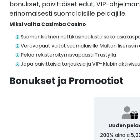
bonukset, päivittäiset edut, VIP-ohjelman
erinomaisesti suomalaisille pelaajille.
Miksi valita Casimba Casino
Suomenkielinen nettikasinoalusta sekä asiakaspa
Verovapaat voitot suomalaisille Maltan lisenssin
Pelaa rekisteröitymisvapaasti Trustylla
Jopa päivittäisiä tarjouksia ja VIP-klubin aktiivis
Bonukset ja Promootiot
Uuden pela
200%
aina
5,0
€