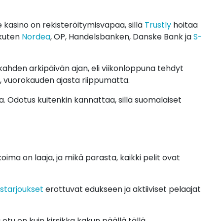
 kasino on rekisteröitymisvapaa, sillä
Trustly
hoitaa
 kuten
Nordea
, OP, Handelsbanken, Danske Bank ja
S-
kahden arkipäivän ajan, eli viikonloppuna tehdyt
i, vuorokauden ajasta riippumatta.
. Odotus kuitenkin kannattaa, sillä suomalaiset
oima on laaja, ja mikä parasta, kaikki pelit ovat
ustarjoukset
erottuvat edukseen ja aktiiviset pelaajat
tu on kuin kirsikka kakun päällä tällä