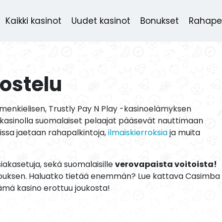
Kaikki kasinot
Uudet kasinot
Bonukset
Rahapel
ostelu
menkielisen, Trustly Pay N Play -kasinoelämyksen
tikasinolla suomalaiset pelaajat pääsevät nauttimaan
oissa jaetaan rahapalkintoja,
ilmaiskierroksia
ja muita
akasetuja, sekä suomalaisille
verovapaista voitoista!
rjouksen. Haluatko tietää enemmän? Lue kattava Casimba
tämä kasino erottuu joukosta!