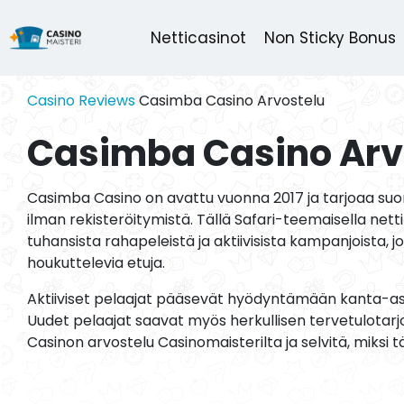
Netticasinot
Non Sticky Bonus
Siirry
Casino Reviews
Casimba Casino Arvostelu
sisältöön
Casimba Casino Arv
Casimba Casino on avattu vuonna 2017 ja tarjoaa suo
ilman rekisteröitymistä. Tällä Safari-teemaisella net
tuhansista rahapeleistä ja aktiivisista kampanjoista, j
houkuttelevia etuja.
Aktiiviset pelaajat pääsevät hyödyntämään kanta-asi
Uudet pelaajat saavat myös herkullisen tervetulota
Casinon arvostelu Casinomaisterilta ja selvitä, miksi 