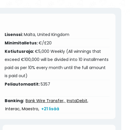
Lisenssi:
Malta, United Kingdom
Minimitalletus:
€/£20
Kotiutusraja:
€5,000 Weekly (All winnings that
exceed €100,000 will be divided into 10 installments
paid as per 10% every month until the full amount
is paid out)
Peliautomaatit:
5357
Banking:
Bank Wire Transfer,
InstaDebit,
Interac,
Maestro,
+21 lisää