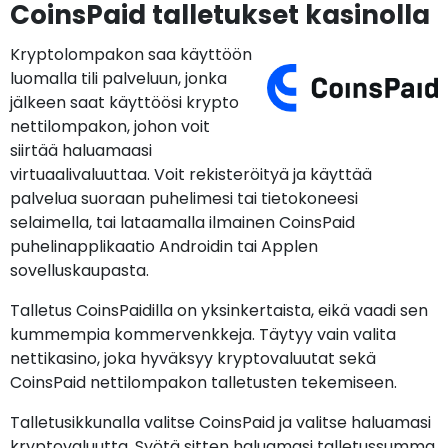
CoinsPaid talletukset kasinolla
Kryptolompakon saa käyttöön
luomalla tili palveluun, jonka
jälkeen saat käyttöösi krypto
nettilompakon, johon voit
siirtää haluamaasi
virtuaalivaluuttaa. Voit rekisteröityä ja käyttää
palvelua suoraan puhelimesi tai tietokoneesi
selaimella, tai lataamalla ilmainen CoinsPaid
puhelinapplikaatio Androidin tai Applen
sovelluskaupasta.
Talletus CoinsPaidilla on yksinkertaista, eikä vaadi sen
kummempia kommervenkkeja. Täytyy vain valita
nettikasino, joka hyväksyy kryptovaluutat sekä
CoinsPaid nettilompakon talletusten tekemiseen.
Talletusikkunalla valitse CoinsPaid ja valitse haluamasi
kryptovaluutta. Syötä sitten haluamasi talletussumma,