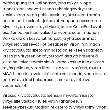
pääkaupungissa Tallinnassa, joka nykyisin jopa
tunnettaan innovatiivisena teknologiayritysten
keskuksena. Viron pelilisenssin myötä useat tämän
päivän nettikasinot sijaitsevat naapurimaassamme.
Myös kryptovaluuttayritykset, kuten CoinsPaid ovat
asettuneet virtuaalivaluuttamyönteiseen maahan.
Vaikka ala on kasvanut hurjasti ja yhä useammat
yritykset valitsevat kotipesäkseen Viron, niin maan
kryptovaluuttaliiketoiminnasta on erikseen säädetty
laissa ja yritysten on täytettävä tiettyjä kriteerejä,
jotta ne voivat toimia siellä. Sama koskee itse asiassa
myös pelialaa, Viron lisenssi on yleistymässä, mutta
MGA lisenssin tavoin sitä ei niin vain saada, vaan ensin
on käytävä läpi hakuprosessi sekä täytettävä
vaatimukset.
Virossa kryptovaluuttalisenssin myöntämisestä
yrityksille vastaa FIU eli Viron rahanpesun
selvittelykeskus. Maassa rekisteröity yritys toimii Viron