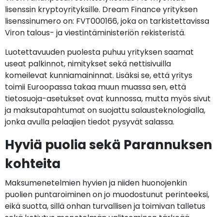
lisenssin kryptoyrityksille. Dream Finance yrityksen
lisenssinumero on: FVT000166, joka on tarkistettavissa
Viron talous- ja viestintäministeriön rekisteristä.
Luotettavuuden puolesta puhuu yrityksen saamat
useat palkinnot, nimitykset sekä nettisivuilla
komeilevat kunniamaininnat. Lisäksi se, että yritys
toimii Euroopassa takaa muun muassa sen, että
tietosuoja-asetukset ovat kunnossa, mutta myös sivut
ja maksutapahtumat on suojattu salausteknologialla,
jonka avulla pelaajien tiedot pysyvät salassa.
Hyviä puolia sekä Parannuksen
kohteita
Maksumenetelmien hyvien ja niiden huonojenkin
puolien puntaroiminen on jo muodostunut perinteeksi,
eikä suotta, sillä onhan turvallisen ja toimivan talletus