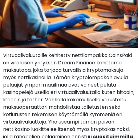
Virtuaalivaluutoille kehitetty nettilompakko CoinsPaid
on virolaisen yrityksen Dream Finance kehittämä
maksutapa, joka tarjoaa turvallisia kryptomaksuja
myös nettikasinoilla. Tämän kryptolompakon avulla
pelaajat ympäri maailmaa ovat voineet pelata
kasinopelejä useilla eri virtuaalivaluutalla kuten bitcoin,
litecoin ja tether. Vankalla kokemuksella varusteltu
maksuoperaattori mahdollistaa talletusten sekä
kotiutusten tekemisen käyttämällä kymmeniä eri
virtuaalivaluuttoja. Yhä useampi tämän päivän
nettikasino luokittelee itsensä myös kryptokasinoksi,
jolla rahapelien pelaaminen onnistuu
suosituimmilla