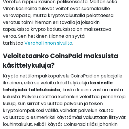
Verotus riippuu kasinon pelilisenssistä: Maltan sekä
Viron kasinoilta tulevat voitot ovat suomalaisille
verovapaita, mutta kryptovaluutalla pelattaessa
verotus toimii hieman eri tavalla ja joissakin
tapauksista krypto kotiutuksista on maksettava
veroa. Sen hetkinen tilanne on syytä
tarkistaa
Verohallinnon sivuilta
.
Veloitetaanko CoinsPaid maksuista
käsittelykuluja?
Krypto nettilompakkopalvelu CoinsPaid on pelaajalle
ilmainen, eikä se veloita käsittelykuluja
kasinolle
tehdyistä talletuksista
, koska kasino vastaa näistä
kuluista. Palvelu saattaa kuitenkin veloittaa pienehköjä
kuluja, kun siirrät valuuttaa palvelun ja toisen
kryptolompakkosi välillä, vaihdat palvelun kautta
valuuttaa ja esimerkiksi käyttämäsi valuuttaan liittyvät
louhintakulut. Mikäli käytät CoinsPaid tiliäsi johonkin