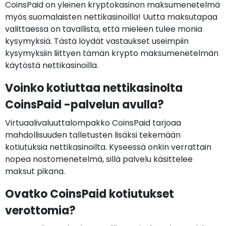
CoinsPaid on yleinen kryptokasinon maksumenetelmä
myös suomalaisten nettikasinoilla! Uutta maksutapaa
valittaessa on tavallista, että mieleen tulee monia
kysymyksiä. Tästä löydät vastaukset useimpiin
kysymyksiin liittyen tämän krypto maksumenetelmän
käytöstä nettikasinoilla.
Voinko kotiuttaa nettikasinolta
CoinsPaid -palvelun avulla?
Virtuaalivaluuttalompakko CoinsPaid tarjoaa
mahdollisuuden talletusten lisäksi tekemään
kotiutuksia nettikasinoilta. Kyseessä onkin verrattain
nopea nostomenetelmä, sillä palvelu käsittelee
maksut pikana.
Ovatko CoinsPaid kotiutukset
verottomia?