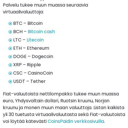
Palvelu tukee muun muassa seuraavia
virtuaalivaluuttoja:
BTC – Bitcoin
BCH –
Bitcoin cash
LTC –
Litecoin
ETH – Ethereum
DOGE – Dogecoin
XRP – Ripple
CSC – CasinoCoin
USDT – Tether
Fiat-valuutoista nettilompakko tukee muun muassa
euro, Yhdysvaltain dollari, Ruotsin kruunu, Norjan
kruunu ja monen muun maan valuuttoja. Listan kaikista
yli 30 tuetusta virtuaalivaluutasta sekä Fiat-valuutoista
voi löytää kätevästi
CoinsPaidin verkkosivuilla
.