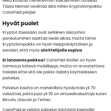
sekä kotiutus menetelmän valitseminen tärkeää.
Tässä hieman osviittaa siitä miten kryptolompakko
CoinsPaid pärjäsi:
Hyvät puolet
Kryptot itsessään ovat sellainen asia johon
paneutuminen saattaa viedä aikaa, mutta tämä
kryptolompakko on hyvin helppokäyttöinen ja
sanoisin, että myös
aloittelijalle sopiva
.
Ei lataamis pakkoa!
CoinsPaid Wallet on hyvin
toimiva ja kätevä mobiiliappi, mutta on arvostettava
tosiasia ettei sitä ole pakko ladata käyttääkseen
palvelua.
Palvelun kautta on mahdollista hyödyntää yli 70
valuuttaa, joista jopa yli 30 on virtuaalivaluuttoja kuten
Bitcoin, Litecoin ja Tether.
CoinsPaid ei veloita palvelun käytöstä kasinolla!