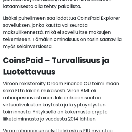
lataamisesta olla tehty pakollista.
Lisäksi puhelimeen saa ladattua CoinsPaid Explorer
sovelluksen, jonka kautta voi seurata
maksuliikennettä, mikä ei sovellu itse maksujen
tekemiseen. Tämäkin ominaisuus on tosin saatavilla
myös selainversiossa.
CoinsPaid – Turvallisuus ja
Luotettavuus
Viroon rekisteröity Dream Finance OÜ toimii maan
sekä EU:n lakien mukaisesti. Viron AML eli
rahanpesunvastainen laki erikseen säätää
virtuaalivaluutan käytöstä ja kryptoyritysten
toiminnasta. Yrityksellä on kokemusta crypto
liiketoiminnasta jo vuodesta 2014 lähtien.
Viron rahanpesun selvittelykeskus FIU myöntää