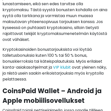
lunastamiseen, eikä sen edes tarvitse olla
kryptomaksu. Tästä syystä bonusten kohdalla on aina
syytä olla tarkkana ja varmistaa muun muassa
maksutavan yhteensopivuus tarjouksen kanssa. Jos
kyseessä on puhtaasti kryptokasino, silloin tietysti
rajoittavat tekijät kryptomaksumenetelmän käytöstä
ovat vähäiset.
Kryptokasinoiden bonustarjouksista voi löytää
talletusbonuksia kuten 100 % tai 50 % bonus,
bonuskierroksia tai käteispalautuksia. Myös erilaiset
kanta-asiakasohjelmat ja
VIP klubit
ovat yleinen näky,
ja niistä usein saakin erikoistarjouksia myös kryptolla
pelattaessa.
CoinsPaid Wallet – Android ja
Apple mobiilisovellukset
CoinsPaid toimii nettiselaimella, jossa omalle tililleen