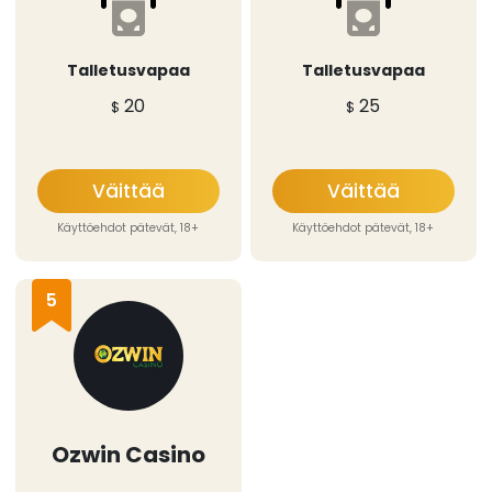
Talletusvapaa
Talletusvapaa
20
25
$
$
Väittää
Väittää
Käyttöehdot pätevät, 18+
Käyttöehdot pätevät, 18+
5
Ozwin Casino