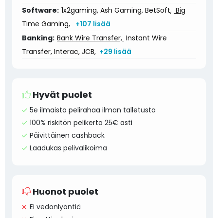
Software:
1x2gaming,
Ash Gaming,
BetSoft,
Big
Time Gaming,
+107 lisää
Banking:
Bank Wire Transfer,
Instant Wire
Transfer,
Interac,
JCB,
+29 lisää
Hyvät puolet
5e ilmaista pelirahaa ilman talletusta
100% riskitön pelikerta 25€ asti
Päivittäinen cashback
Laadukas pelivalikoima
Huonot puolet
Ei vedonlyöntiä