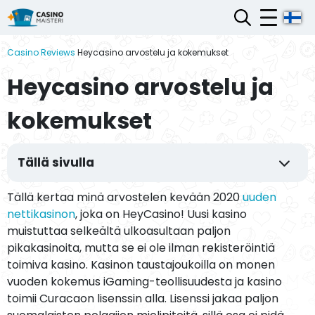
Siirry
Casino Reviews
Heycasino arvostelu ja kokemukset
sisältöön
Heycasino arvostelu ja
kokemukset
Tällä sivulla
Tällä kertaa minä arvostelen kevään 2020
uuden
nettikasinon
, joka on HeyCasino! Uusi kasino
muistuttaa selkeältä ulkoasultaan paljon
pikakasinoita, mutta se ei ole ilman rekisteröintiä
toimiva kasino. Kasinon taustajoukoilla on monen
vuoden kokemus iGaming-teollisuudesta ja kasino
toimii Curacaon lisenssin alla. Lisenssi jakaa paljon