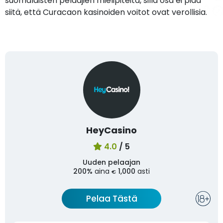
suomalaisten pelaajien mielipiteitä, sillä osa ei pidä
siitä, että Curacaon kasinoiden voitot ovat verollisia.
HeyCasino
4.0
/ 5
Uuden pelaajan
200%
aina
1,000
asti
€
Pelaa Tästä