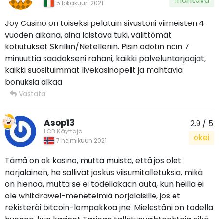
mahtava
5 lokakuun 2021
Joy Casino on toiseksi pelatuin sivustoni viimeisten 4
vuoden aikana, aina loistava tuki, välittömät
kotiutukset Skrilliin/Netelleriin. Pisin odotin noin 7
minuuttia saadakseni rahani, kaikki palveluntarjoajat,
kaikki suosituimmat livekasinopelit ja mahtavia
bonuksia alkaa
Vastata
Asop13
2.9 / 5
LCB Käyttäjä
okei
7 helmikuun 2021
Tämä on ok kasino, mutta muista, että jos olet
norjalainen, he sallivat joskus viisumitalletuksia, mikä
on hienoa, mutta se ei todellakaan auta, kun heillä ei
ole whitdrawel-menetelmiä norjalaisille, jos et
rekisteröi bitcoin-lompakkoa jne. Mielestäni on todella