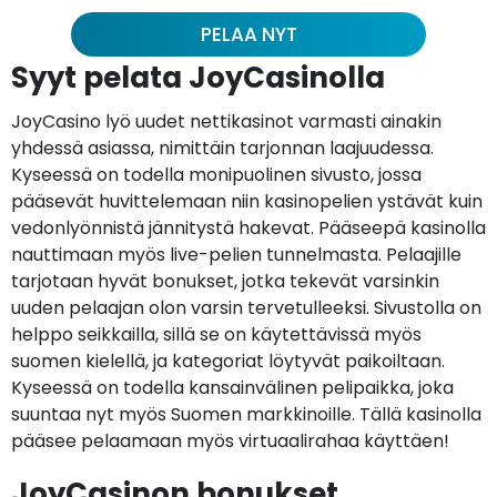
PELAA NYT
Syyt pelata JoyCasinolla
JoyCasino lyö uudet nettikasinot varmasti ainakin
yhdessä asiassa, nimittäin tarjonnan laajuudessa.
Kyseessä on todella monipuolinen sivusto, jossa
pääsevät huvittelemaan niin kasinopelien ystävät kuin
vedonlyönnistä jännitystä hakevat. Pääseepä kasinolla
nauttimaan myös live-pelien tunnelmasta. Pelaajille
tarjotaan hyvät bonukset, jotka tekevät varsinkin
uuden pelaajan olon varsin tervetulleeksi. Sivustolla on
helppo seikkailla, sillä se on käytettävissä myös
suomen kielellä, ja kategoriat löytyvät paikoiltaan.
Kyseessä on todella kansainvälinen pelipaikka, joka
suuntaa nyt myös Suomen markkinoille. Tällä kasinolla
pääsee pelaamaan myös virtuaalirahaa käyttäen!
JoyCasinon bonukset