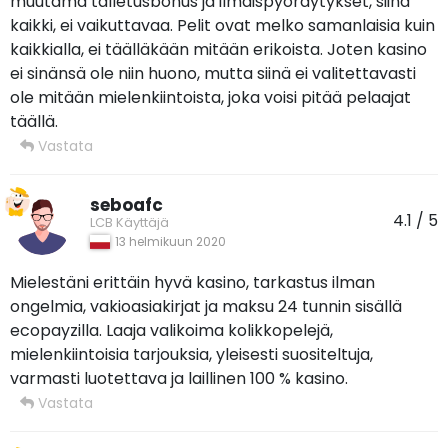
muutama talletusbonus ja ilmaispyöräytykset, siinä
kaikki, ei vaikuttavaa. Pelit ovat melko samanlaisia kuin
kaikkialla, ei täälläkään mitään erikoista. Joten kasino
ei sinänsä ole niin huono, mutta siinä ei valitettavasti
ole mitään mielenkiintoista, joka voisi pitää pelaajat
täällä.
Vastata
seboafc
4.1 / 5
LCB Käyttäjä
13 helmikuun 2020
Mielestäni erittäin hyvä kasino, tarkastus ilman
ongelmia, vakioasiakirjat ja maksu 24 tunnin sisällä
ecopayzilla. Laaja valikoima kolikkopelejä,
mielenkiintoisia tarjouksia, yleisesti suositeltuja,
varmasti luotettava ja laillinen 100 % kasino.
Vastata