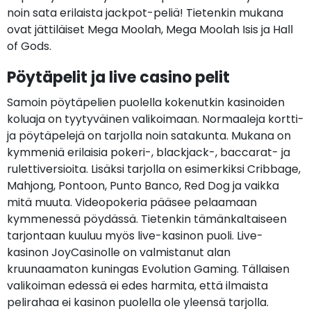
noin sata erilaista jackpot-peliä! Tietenkin mukana
ovat jättiläiset Mega Moolah, Mega Moolah Isis ja Hall
of Gods.
Pöytäpelit ja live casino pelit
Samoin pöytäpelien puolella kokenutkin kasinoiden
koluaja on tyytyväinen valikoimaan. Normaaleja kortti-
ja pöytäpelejä on tarjolla noin satakunta. Mukana on
kymmeniä erilaisia pokeri-, blackjack-, baccarat- ja
rulettiversioita. Lisäksi tarjolla on esimerkiksi Cribbage,
Mahjong, Pontoon, Punto Banco, Red Dog ja vaikka
mitä muuta. Videopokeria pääsee pelaamaan
kymmenessä pöydässä. Tietenkin tämänkaltaiseen
tarjontaan kuuluu myös live-kasinon puoli. Live-
kasinon JoyCasinolle on valmistanut alan
kruunaamaton kuningas Evolution Gaming. Tällaisen
valikoiman edessä ei edes harmita, että ilmaista
pelirahaa ei kasinon puolella ole yleensä tarjolla.