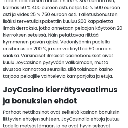
Toisen talletuksen bonus on 100 % 300 euroon asti,
kolmas 50 % 400 euroon asti, neljäs 50 % 500 euroon
asti ja viides 25 % 750 euroon asti. Talletusbonusten
lisäksi tervetuliaispakettiin kuuluu 200 kappaletta
ilmaiskierroksia, jotka annetaan pelaajan käyttöön 20
kierroksen seteissä. Näin pelattavaa riittää
kymmenen päivän ajaksi. Vedonlyönnin puolella
ensibonus on 200 %, ja sen voi käyttää 50 euroon
saakka. Varsinaiset ilmaiset casinobonukset eivät
kuulu JoyCasinon pysyvään valikoimaan, mutta
sivustoa kannattaa seurailla, sillä toisinaan kasino
tarjoaa pelaajille vaihtelevia kampanjoita ja etuja.
JoyCasino kierrätysvaatimus
ja bonuksien ehdot
Parhaat nettikasinot ovat selkeitä kasinon bonuksiin
liittyvien ehtojen suhteen. JoyCasinolla ehtoja joutuu
todella metsästämään, ja ne ovat hyvin sekavat.