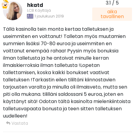
3.1 / 5
hkatd
LCB Käyttäjä
aika
tavallinen
1 joulukuun 2019
Tällä kasinolla tein monta kertaa talletuksen ja
useimmiten en voittanut! Talletan myös muutamien
summien lisäksi 70-80 euroa ja useimmiten en
voittanut enempää rahaa! Pyysin myös bonuksia
ilman talletusta ja he antoivat minulle kerran
ilmaiskierroksia ilman talletusta !Lopetan
tallettamisen, koska kaikki bonukset vaativat
talletuksen !Tarkastin eilen tililtäni kiinnostavien
tarjousten varalta ja minulla oli ilmaisveto, mutta sen
piti olla mukana. tililläni saldossani 5 euroa, joten en
käyttänyt sitä! Odotan tältä kasinolta mielenkiintoista
talletusvapaata bonusta ja teen sitten talletuksen
uudelleen!
Vastata