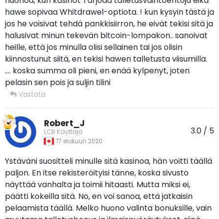
huonoa, kun kasinot Tarjoaa talletusvaihtoehtoja eikä
hawe sopivaa Whitdrawel-optiota. ! kun kysyin tästä ja
jos he voisivat tehdä pankkisiirron, he eivät tekisi sitä ja
halusivat minun tekevän bitcoin-lompakon.. sanoivat
heille, että jos minulla olisi sellainen tai jos olisin
kiinnostunut siitä, en tekisi hawen talletusta viisumilla.
.... koska summa oli pieni, en enää kylpenyt, joten
pelasin sen pois ja suljin tilini
Vastata
Robert_J
3.0 / 5
LCB Käyttäjä
17 elokuun 2020
Ystäväni suositteli minulle sitä kasinoa, hän voitti täällä
paljon. En itse rekisteröityisi tänne, koska sivusto
näyttää vanhalta ja toimii hitaasti. Mutta miksi ei,
päätti kokeilla sitä. No, en voi sanoa, että jatkaisin
pelaamista täällä. Melko huono valinta bonuksille, vain