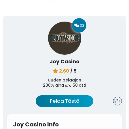
33
Joy Casino
2.60
/ 5
Uuden pelaajan
200%
aina
50
asti
$/€
Pelaa Tästä
Joy Casino Info