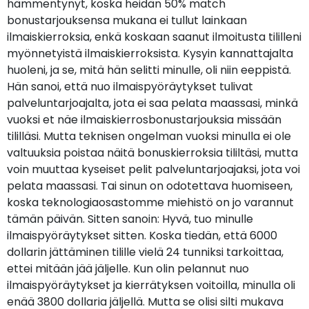
hämmentynyt, koska heidän 50% match
bonustarjouksensa mukana ei tullut lainkaan
ilmaiskierroksia, enkä koskaan saanut ilmoitusta tililleni
myönnetyistä ilmaiskierroksista. Kysyin kannattajalta
huoleni, ja se, mitä hän selitti minulle, oli niin eeppistä.
Hän sanoi, että nuo ilmaispyöräytykset tulivat
palveluntarjoajalta, jota ei saa pelata maassasi, minkä
vuoksi et näe ilmaiskierrosbonustarjouksia missään
tililläsi. Mutta teknisen ongelman vuoksi minulla ei ole
valtuuksia poistaa näitä bonuskierroksia tililtäsi, mutta
voin muuttaa kyseiset pelit palveluntarjoajaksi, jota voi
pelata maassasi. Tai sinun on odotettava huomiseen,
koska teknologiaosastomme miehistö on jo varannut
tämän päivän. Sitten sanoin: Hyvä, tuo minulle
ilmaispyöräytykset sitten. Koska tiedän, että 6000
dollarin jättäminen tilille vielä 24 tunniksi tarkoittaa,
ettei mitään jää jäljelle. Kun olin pelannut nuo
ilmaispyöräytykset ja kierrätyksen voitoilla, minulla oli
enää 3800 dollaria jäljellä. Mutta se olisi silti mukava