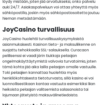
löydy mistään, joten jää arvoitukseksi, onko palvelu
auki 24/7. Asiakaspalveluun voi ottaa yhteyttä myös
sähköpostilla, joskin myös sähköpostiosoitetta joutuu
hieman metsästämään.
JoyCasino turvallisuus
JoyCasino huolehtii turvallisuuskysymyksistä
asianmukaisesti. Kasinon tieto- ja maksuliikenne on
suojattu tehokkaalla SSL-salauksella. Curacaon
pelilisenssi ei vaadi järin tiukkoja pelaajan
ongelmakäyttäytymistä valvovia turvatoimia, joten
tämä kohta jää aika lailla pelaajan omalle vastuulle.
Toki pelaajien kannattaa huolehtia myös
henkilökohtaisesta tietoturvasta, sillä kasino ei voi
luonnollisestikaan kantaa vastuuta esimerkiksi liian
heikoista pelaajan valitsemista salasanoista tai
lojumaan jätetyistä maksuvälinetiedoista.