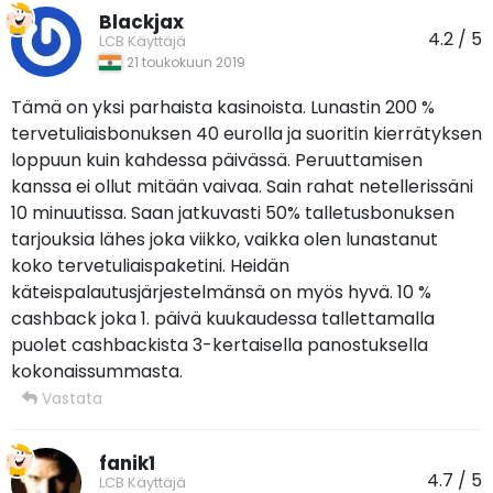
Blackjax
4.2 / 5
LCB Käyttäjä
21 toukokuun 2019
Tämä on yksi parhaista kasinoista. Lunastin 200 %
tervetuliaisbonuksen 40 eurolla ja suoritin kierrätyksen
loppuun kuin kahdessa päivässä. Peruuttamisen
kanssa ei ollut mitään vaivaa. Sain rahat netellerissäni
10 minuutissa. Saan jatkuvasti 50% talletusbonuksen
tarjouksia lähes joka viikko, vaikka olen lunastanut
koko tervetuliaispaketini. Heidän
käteispalautusjärjestelmänsä on myös hyvä. 10 %
cashback joka 1. päivä kuukaudessa tallettamalla
puolet cashbackista 3-kertaisella panostuksella
kokonaissummasta.
Vastata
fanik1
4.7 / 5
LCB Käyttäjä