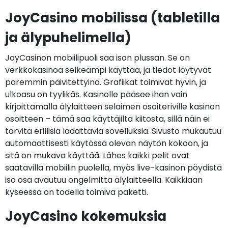
JoyCasino mobilissa (tabletilla
ja älypuhelimella)
JoyCasinon mobiilipuoli saa ison plussan. Se on
verkkokasinoa selkeämpi käyttää, ja tiedot löytyvät
paremmin päivitettyinä. Grafiikat toimivat hyvin, ja
ulkoasu on tyylikäs. Kasinolle pääsee ihan vain
kirjoittamalla älylaitteen selaimen osoiteriville kasinon
osoitteen – tämä saa käyttäjiltä kiitosta, sillä näin ei
tarvita erillisiä ladattavia sovelluksia. Sivusto mukautuu
automaattisesti käytössä olevan näytön kokoon, ja
sitä on mukava käyttää. Lähes kaikki pelit ovat
saatavilla mobiilin puolella, myös live-kasinon pöydistä
iso osa avautuu ongelmitta älylaitteella. Kaikkiaan
kyseessä on todella toimiva paketti.
JoyCasino kokemuksia