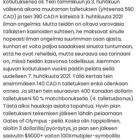
kotiutuksensa oli. Tein tammikuun ja 3. huhtikuun
välisenä aikana muutaman talletuksen (yhteensä 590
CAD) ja tein 390 CAD:n käteistä 3. huhtikuuta 2021
ilman ongelmia. Mutta teidän on oltava varovaisia
tällaisten kasinoiden suhteen, he maksavat sinulle
nopeasti ilman ongelmia suurimman osan ajasta,
kunhan et voita paljoa saadaksesi sinusta tuntumaan,
että he ovat rehellisiä, mutta seuraava osa tarinaani
on, missä heidän kasvonsa todellisuus. Aiemman
sujuvan kotiutuksen vuoksi päätin pelata siellä
uudelleen 7. huhtikuuta 2021. Tällä kertaa tein
ensimmäisen 140 CAD:n talletuksen enkä ollenkaan
onnea. Ja sitten tein seuraavan 400 Kanadan dollarin
talletukseni 50 % matchbonuksella. (4. talletusbonus)
Tästä alkoi hauskoja asioita tapahtua. Hyvin pian
talletukseni tekemisen jälkeen lähdin pelaamaan
Gates of Olympus -peliä. Koska olin tappiollinen,
aloitin 3 dollarilla/pyöräytys, ja pian sen jälkeen
saavutin $9000+ voiton 100Xmutipler-symbolilla