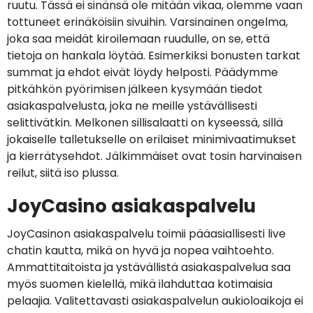
ruutu. Tässä ei sinänsä ole mitään vikaa, olemme vaan
tottuneet erinäköisiin sivuihin. Varsinainen ongelma,
joka saa meidät kiroilemaan ruudulle, on se, että
tietoja on hankala löytää. Esimerkiksi bonusten tarkat
summat ja ehdot eivät löydy helposti. Päädymme
pitkähkön pyörimisen jälkeen kysymään tiedot
asiakaspalvelusta, joka ne meille ystävällisesti
selittivätkin. Melkonen sillisalaatti on kyseessä, sillä
jokaiselle talletukselle on erilaiset minimivaatimukset
ja kierrätysehdot. Jälkimmäiset ovat tosin harvinaisen
reilut, siitä iso plussa.
JoyCasino asiakaspalvelu
JoyCasinon asiakaspalvelu toimii pääasiallisesti live
chatin kautta, mikä on hyvä ja nopea vaihtoehto.
Ammattitaitoista ja ystävällistä asiakaspalvelua saa
myös suomen kielellä, mikä ilahduttaa kotimaisia
pelaajia. Valitettavasti asiakaspalvelun aukioloaikoja ei