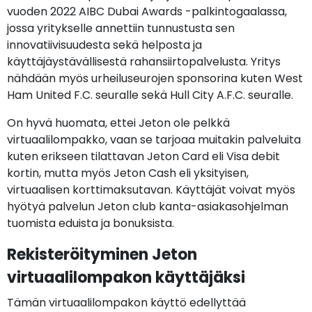
vuoden 2022 AIBC Dubai Awards -palkintogaalassa,
jossa yritykselle annettiin tunnustusta sen
innovatiivisuudesta sekä helposta ja
käyttäjäystävällisestä rahansiirtopalvelusta. Yritys
nähdään myös urheiluseurojen sponsorina kuten West
Ham United F.C. seuralle sekä Hull City A.F.C. seuralle.
On hyvä huomata, ettei Jeton ole pelkkä
virtuaalilompakko, vaan se tarjoaa muitakin palveluita
kuten erikseen tilattavan Jeton Card eli Visa debit
kortin, mutta myös Jeton Cash eli yksityisen,
virtuaalisen korttimaksutavan. Käyttäjät voivat myös
hyötyä palvelun Jeton club kanta-asiakasohjelman
tuomista eduista ja bonuksista.
Rekisteröityminen Jeton
virtuaalilompakon käyttäjäksi
Tämän virtuaalilompakon käyttö edellyttää