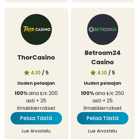
Betroom24
ThorCasino
Casino
4.10
/ 5
4.10
/ 5
Uuden pelaajan
Uuden pelaajan
100%
aina
200
100%
aina
250
$/€
$/€
asti
+ 25
asti
+ 25
ilmaiskierrokset
ilmaiskierrokset
Pelaa Tästä
Pelaa Tästä
Lue Arvostelu
Lue Arvostelu