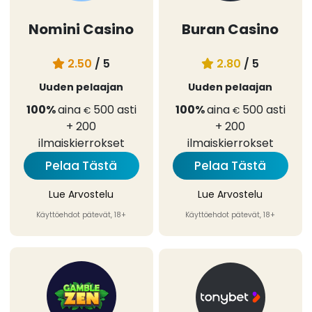
Nomini Casino
Buran Casino
2.50
/ 5
2.80
/ 5
Uuden pelaajan
Uuden pelaajan
100%
aina
500
asti
100%
aina
500
asti
€
€
+ 200
+ 200
ilmaiskierrokset
ilmaiskierrokset
Pelaa Tästä
Pelaa Tästä
Lue Arvostelu
Lue Arvostelu
Käyttöehdot pätevät, 18+
Käyttöehdot pätevät, 18+