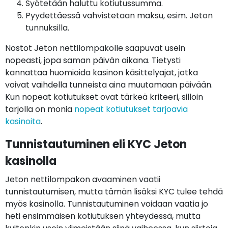
Syötetään haluttu kotiutussumma.
Pyydettäessä vahvistetaan maksu, esim. Jeton
tunnuksilla.
Nostot Jeton nettilompakolle saapuvat usein
nopeasti, jopa saman päivän aikana. Tietysti
kannattaa huomioida kasinon käsittelyajat, jotka
voivat vaihdella tunneista aina muutamaan päivään.
Kun nopeat kotiutukset ovat tärkeä kriteeri, silloin
tarjolla on monia
nopeat kotiutukset tarjoavia
kasinoita
.
Tunnistautuminen eli KYC Jeton
kasinolla
Jeton nettilompakon avaaminen vaatii
tunnistautumisen, mutta tämän lisäksi KYC tulee tehdä
myös kasinolla. Tunnistautuminen voidaan vaatia jo
heti ensimmäisen kotiutuksen yhteydessä, mutta