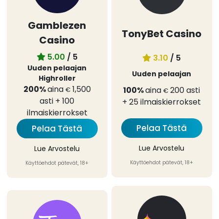
Gamblezen
TonyBet Casino
Casino
5.00
/ 5
3.10
/ 5
Uuden pelaajan
Uuden pelaajan
Highroller
200%
aina
1,500
100%
aina
200
asti
€
€
asti
+ 100
+ 25
ilmaiskierrokset
ilmaiskierrokset
Pelaa Tästä
Pelaa Tästä
Lue Arvostelu
Lue Arvostelu
Käyttöehdot pätevät, 18+
Käyttöehdot pätevät, 18+