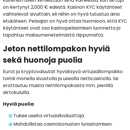
kuitenkin usein viimeistään siinä vaiheessa, kun siirtoja
on kertynyt 2,000 € edestä. Kasinon KYC käytänteet
vaihtelevat sivuittain, eli niihin on hyvä tutustua aina
etukäteen. Pelaajan on hyvä ottaa huomioon, että KYC
käytänteet ovat osa kasinopelaamisen luonnetta ja
tapahtuu maksumenetelmästä riippumatta.
Jeton nettilompakon hyviä
sekä huonoja puolia
Eurot ja kryptovaluutat hyväksyvä virtuaalilompakko
toimii monella sivustolla ja usealla netticasinolla. Se
erottautuu muista nettilompakoista mm. pienillä
siirtokuluilla.
Hyviä puolia
Tukee useita virtuaalivaluuttoja.
Mahdollistaa casinobonusten lunastamisen.