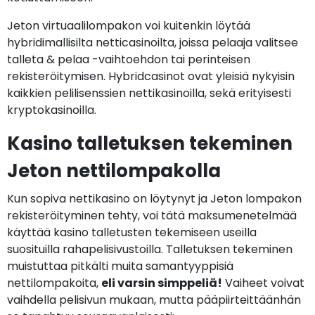
Jeton virtuaalilompakon voi kuitenkin löytää
hybridimallisilta netticasinoilta, joissa pelaaja valitsee
talleta & pelaa -vaihtoehdon tai perinteisen
rekisteröitymisen. Hybridcasinot ovat yleisiä nykyisin
kaikkien pelilisenssien nettikasinoilla, sekä erityisesti
kryptokasinoilla.
Kasino talletuksen tekeminen
Jeton nettilompakolla
Kun sopiva nettikasino on löytynyt ja Jeton lompakon
rekisteröityminen tehty, voi tätä maksumenetelmää
käyttää kasino talletusten tekemiseen useilla
suosituilla rahapelisivustoilla. Talletuksen tekeminen
muistuttaa pitkälti muita samantyyppisiä
nettilompakoita,
eli varsin simppeliä!
Vaiheet voivat
vaihdella pelisivun mukaan, mutta pääpiirteittäänhän