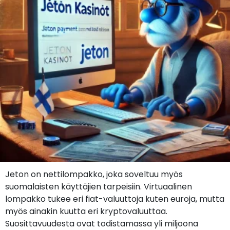
Jeton on nettilompakko, joka soveltuu myös
suomalaisten käyttäjien tarpeisiin. Virtuaalinen
lompakko tukee eri fiat-valuuttoja kuten euroja, mutta
myös ainakin kuutta eri kryptovaluuttaa.
Suosittavuudesta ovat todistamassa yli miljoona