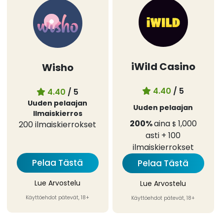
iWild Casino
Wisho
4.40
/ 5
4.40
/ 5
Uuden pelaajan
Uuden pelaajan
Ilmaiskierros
200%
aina
1,000
200
ilmaiskierrokset
$
asti
+ 100
ilmaiskierrokset
Pelaa Tästä
Pelaa Tästä
Lue Arvostelu
Lue Arvostelu
Käyttöehdot pätevät, 18+
Käyttöehdot pätevät, 18+