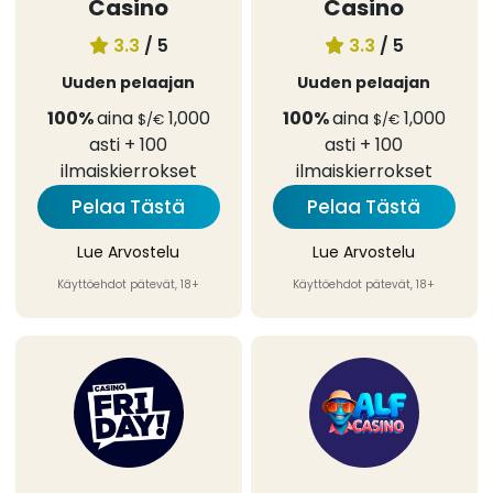
Casino
Casino
3.3
/ 5
3.3
/ 5
Uuden pelaajan
Uuden pelaajan
100%
aina
1,000
100%
aina
1,000
$/€
$/€
asti
+ 100
asti
+ 100
ilmaiskierrokset
ilmaiskierrokset
Pelaa Tästä
Pelaa Tästä
Lue Arvostelu
Lue Arvostelu
Käyttöehdot pätevät, 18+
Käyttöehdot pätevät, 18+