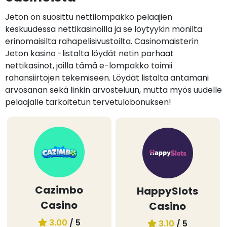
Jeton on suosittu nettilompakko pelaajien
keskuudessa nettikasinoilla ja se löytyykin monilta
erinomaisilta rahapelisivustoilta. Casinomaisterin
Jeton kasino -listalta löydät netin parhaat
nettikasinot, joilla tämä e-lompakko toimii
rahansiirtojen tekemiseen. Löydät listalta antamani
arvosanan sekä linkin arvosteluun, mutta myös uudelle
pelaajalle tarkoitetun tervetulobonuksen!
Cazimbo
HappySlots
Casino
Casino
3.00
/ 5
3.10
/ 5