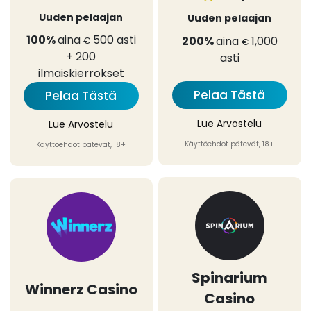
Uuden pelaajan
Uuden pelaajan
100%
aina
500
asti
200%
aina
1,000
€
€
+ 200
asti
ilmaiskierrokset
Pelaa Tästä
Pelaa Tästä
Lue Arvostelu
Lue Arvostelu
Käyttöehdot pätevät, 18+
Käyttöehdot pätevät, 18+
Spinarium
Winnerz Casino
Casino