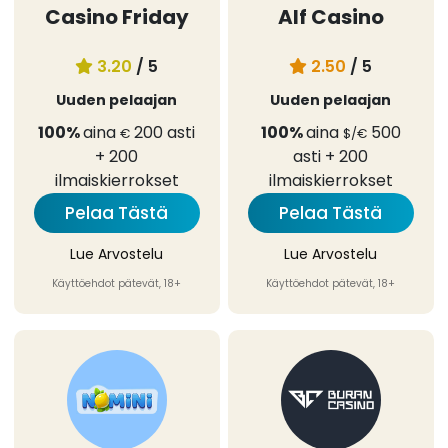
Casino Friday
Alf Casino
3.20
/ 5
2.50
/ 5
Uuden pelaajan
Uuden pelaajan
100%
aina
200
asti
100%
aina
500
€
$/€
+ 200
asti
+ 200
ilmaiskierrokset
ilmaiskierrokset
Pelaa Tästä
Pelaa Tästä
Lue Arvostelu
Lue Arvostelu
Käyttöehdot pätevät, 18+
Käyttöehdot pätevät, 18+