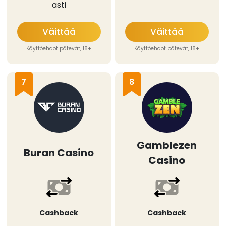
asti
Väittää
Väittää
Käyttöehdot pätevät, 18+
Käyttöehdot pätevät, 18+
7
8
Gamblezen
Buran Casino
Casino
Cashback
Cashback