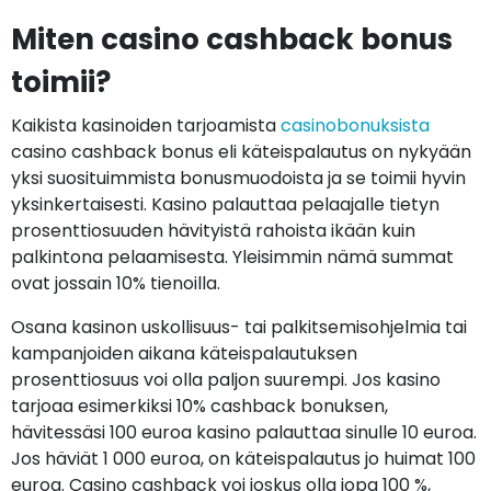
Miten casino cashback bonus
toimii?
Kaikista kasinoiden tarjoamista
casinobonuksista
casino cashback bonus eli käteispalautus on nykyään
yksi suosituimmista bonusmuodoista ja se toimii hyvin
yksinkertaisesti. Kasino palauttaa pelaajalle tietyn
prosenttiosuuden hävityistä rahoista ikään kuin
palkintona pelaamisesta. Yleisimmin nämä summat
ovat jossain 10% tienoilla.
Osana kasinon uskollisuus- tai palkitsemisohjelmia tai
kampanjoiden aikana käteispalautuksen
prosenttiosuus voi olla paljon suurempi. Jos kasino
tarjoaa esimerkiksi 10% cashback bonuksen,
hävitessäsi 100 euroa kasino palauttaa sinulle 10 euroa.
Jos häviät 1 000 euroa, on käteispalautus jo huimat 100
euroa. Casino cashback voi joskus olla jopa 100 %,