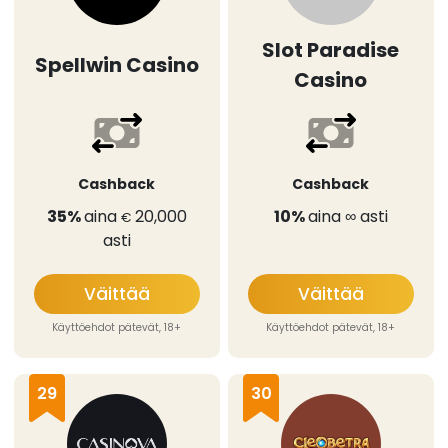
Slot Paradise
Spellwin Casino
Casino
Cashback
Cashback
35%
aina
20,000
10%
aina
∞
asti
€
asti
Väittää
Väittää
Käyttöehdot pätevät, 18+
Käyttöehdot pätevät, 18+
29
30