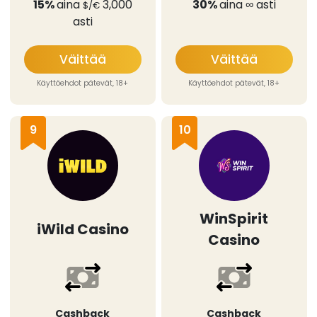
15%
aina
3,000
30%
aina
∞
asti
$/€
asti
Väittää
Väittää
Käyttöehdot pätevät, 18+
Käyttöehdot pätevät, 18+
9
10
WinSpirit
iWild Casino
Casino
Cashback
Cashback