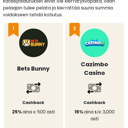
käteispalautukset eivät ole kierrätysvapaita, vaan
pelaajan tulee pelata ja kierrättää suuria summia
voidakseen tehdä kotiutus.
1
2
Cazimbo
Bets Bunny
Casino
Cashback
Cashback
25%
aina
500
asti
15%
aina
3,000
€
$/€
asti