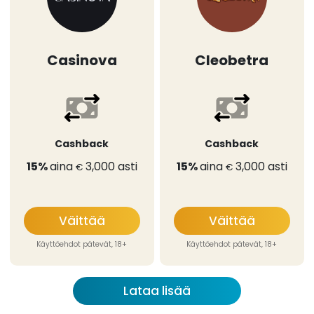
Casinova
Cleobetra
Cashback
Cashback
15%
aina
3,000
asti
15%
aina
3,000
asti
€
€
Väittää
Väittää
Käyttöehdot pätevät, 18+
Käyttöehdot pätevät, 18+
Lataa lisää