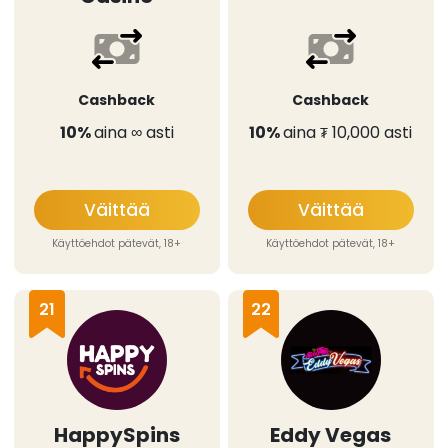
Cashback
Cashback
10%
aina
∞
asti
10%
aina
10,000
asti
₮
Väittää
Väittää
Käyttöehdot pätevät, 18+
Käyttöehdot pätevät, 18+
21
22
HappySpins
Eddy Vegas