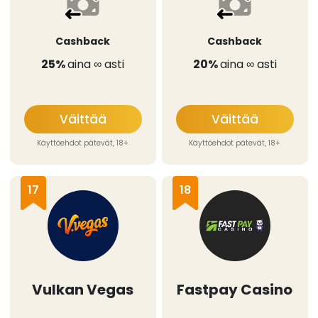
Cashback
Cashback
25%
aina
∞
asti
20%
aina
∞
asti
Väittää
Väittää
Käyttöehdot pätevät, 18+
Käyttöehdot pätevät, 18+
17
18
Vulkan Vegas
Fastpay Casino