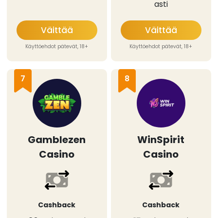
asti
Väittää
Väittää
Käyttöehdot pätevät, 18+
Käyttöehdot pätevät, 18+
7
8
Gamblezen
WinSpirit
Casino
Casino
Cashback
Cashback