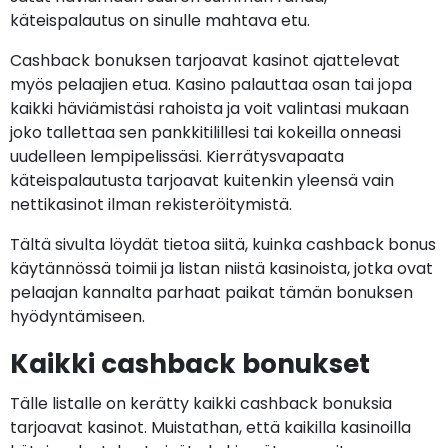
käteispalautus on sinulle mahtava etu.
Cashback bonuksen tarjoavat kasinot ajattelevat
myös pelaajien etua. Kasino palauttaa osan tai jopa
kaikki häviämistäsi rahoista ja voit valintasi mukaan
joko tallettaa sen pankkitilillesi tai kokeilla onneasi
uudelleen lempipelissäsi. Kierrätysvapaata
käteispalautusta tarjoavat kuitenkin yleensä vain
nettikasinot ilman rekisteröitymistä.
Tältä sivulta löydät tietoa siitä, kuinka cashback bonus
käytännössä toimii ja listan niistä kasinoista, jotka ovat
pelaajan kannalta parhaat paikat tämän bonuksen
hyödyntämiseen.
Kaikki cashback bonukset
Tälle listalle on kerätty kaikki cashback bonuksia
tarjoavat kasinot. Muistathan, että kaikilla kasinoilla