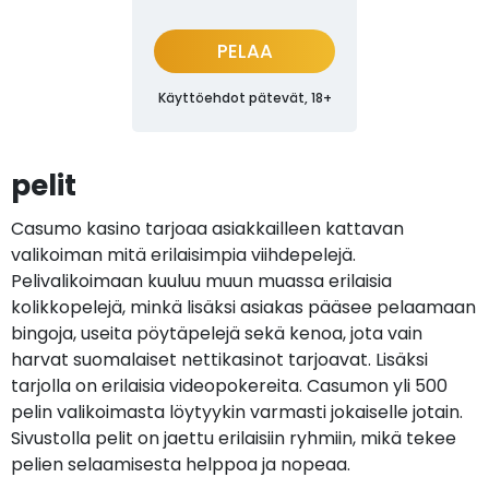
PELAA
Käyttöehdot pätevät, 18+
pelit
Casumo kasino tarjoaa asiakkailleen kattavan
valikoiman mitä erilaisimpia viihdepelejä.
Pelivalikoimaan kuuluu muun muassa erilaisia
kolikkopelejä, minkä lisäksi asiakas pääsee pelaamaan
bingoja, useita pöytäpelejä sekä kenoa, jota vain
harvat suomalaiset nettikasinot tarjoavat. Lisäksi
tarjolla on erilaisia videopokereita. Casumon yli 500
pelin valikoimasta löytyykin varmasti jokaiselle jotain.
Sivustolla pelit on jaettu erilaisiin ryhmiin, mikä tekee
pelien selaamisesta helppoa ja nopeaa.