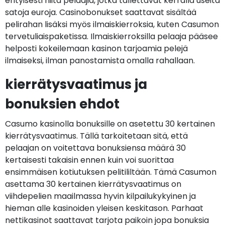
erityisesti niitä pelaajia, jotka tallettavat kerralla useita
satoja euroja. Casinobonukset saattavat sisältää
pelirahan lisäksi myös ilmaiskierroksia, kuten Casumon
tervetuliaispaketissa. Ilmaiskierroksilla pelaaja pääsee
helposti kokeilemaan kasinon tarjoamia pelejä
ilmaiseksi, ilman panostamista omalla rahallaan.
kierrätysvaatimus ja
bonuksien ehdot
Casumo kasinolla bonuksille on asetettu 30 kertainen
kierrätysvaatimus. Tällä tarkoitetaan sitä, että
pelaajan on voitettava bonuksiensa määrä 30
kertaisesti takaisin ennen kuin voi suorittaa
ensimmäisen kotiutuksen pelitililtään. Tämä Casumon
asettama 30 kertainen kierrätysvaatimus on
viihdepelien maailmassa hyvin kilpailukykyinen ja
hieman alle kasinoiden yleisen keskitason. Parhaat
nettikasinot saattavat tarjota paikoin jopa bonuksia