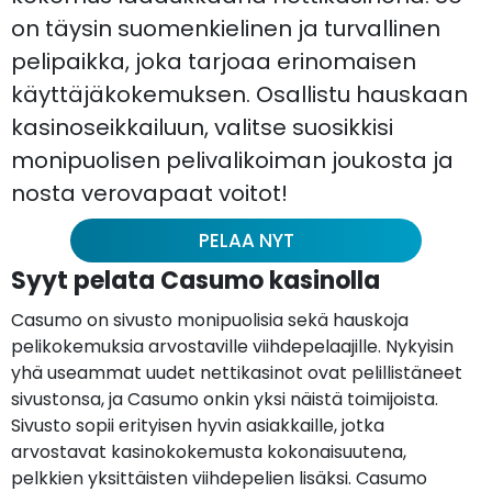
on täysin suomenkielinen ja turvallinen
pelipaikka, joka tarjoaa erinomaisen
käyttäjäkokemuksen. Osallistu hauskaan
kasinoseikkailuun, valitse suosikkisi
monipuolisen pelivalikoiman joukosta ja
nosta verovapaat voitot!
PELAA NYT
Syyt pelata Casumo kasinolla
Casumo on sivusto monipuolisia sekä hauskoja
pelikokemuksia arvostaville viihdepelaajille. Nykyisin
yhä useammat uudet nettikasinot ovat pelillistäneet
sivustonsa, ja Casumo onkin yksi näistä toimijoista.
Sivusto sopii erityisen hyvin asiakkaille, jotka
arvostavat kasinokokemusta kokonaisuutena,
pelkkien yksittäisten viihdepelien lisäksi. Casumo