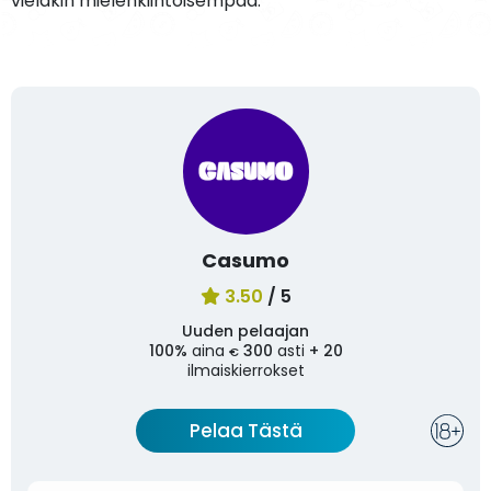
vieläkin mielenkiintoisempaa.
Casumo
3.50
/ 5
Uuden pelaajan
100%
aina
300
asti
+ 20
€
ilmaiskierrokset
Pelaa Tästä