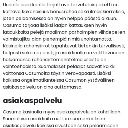
Uudelle asiakkaalle tarjottava tervetuliaispaketti on
kattava kokonaisuus bonusrahaa sekä ilmaiskierroksia,
joten pelaamisessa on hyvin helppo päästä alkuun.
Casumo tarjoaa lisäksi laajan kattauksen hyvin
laadukkaita pelejä maailman parhaimpien viihdepelien
valmistajilta, alan pienempiä nimiä unohtamatta.
Kasinolla rahansiirrot tapahtuvat tietenkin turvallisesti,
helposti sekä nopeasti, ja asiakkaalla on valittavanaan
haluamansa rahansiirtomenetelmä useista eri
vaihtoehdoista. Suomalaiset pelaajat saavat kaikki
voittonsa Casumolta täysin verovapaasti. Lisäksi
kaikissa ongelmatilanteissa Casumon ystävällinen
asiakaspalvelu on aina auttamassa.
asiakaspalvelu
Casumo kasinolla myös asiakaspalvelu on kohdillaan.
Suomalaisia asiakkaita auttaa suomenkielinen
asiakaspalvelu kaikissa sivustoon sekä pelaamiseen