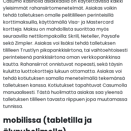
Casumo kasinolla asiakkaalla on käytettävissä kaikki
yleisimmät rahansiirtomenetelmät. Asiakas voikin
tehdä talletuksen omalle pelitililleen perinteisillä
korttimaksuilla, käyttämällä Visa- ja Mastercard
kortteja. Maksu on mahdollista suorittaa myös
seuraavilla nettilompakoilla: Skrill, Neteller, Paysafe
sekä Zimpler. Asiakas voi lisäksi tehdä talletuksen
tililleen Trustlyn pikapankkisiirtona, tai vaihtoehtoisesti
perinteisenä pankkisiirtona oman verkkopankkinsa
kautta. Rahansiirrot onnistuvat nopeasti, sekä täysin
kuluitta luottokortteja lukuun ottamatta. Asiakas voi
tehdä kotiutuksen samalla menetelmällä tekemänsä
talletuksen kanssa. Kotiutukset tapahtuvat Casumolla
manuaalisesti. Tästä huolimatta asiakas saa yleensä
talletuksen tililleen tavasta riippuen jopa muutamassa
tunnissa.
mobilissa (tabletilla ja