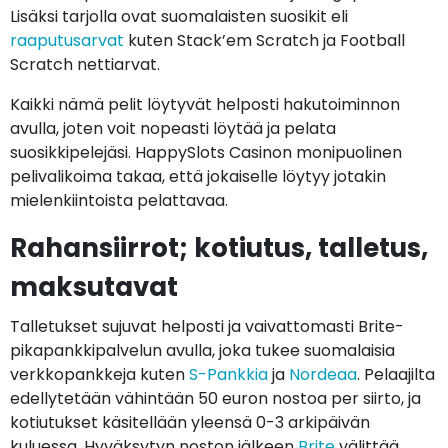
Lisäksi tarjolla ovat suomalaisten suosikit eli
raaputusarvat
kuten Stack’em Scratch ja Football
Scratch nettiarvat.
Kaikki nämä pelit löytyvät helposti hakutoiminnon
avulla, joten voit nopeasti löytää ja pelata
suosikkipelejäsi. HappySlots Casinon monipuolinen
pelivalikoima takaa, että jokaiselle löytyy jotakin
mielenkiintoista pelattavaa.
Rahansiirrot; kotiutus, talletus,
maksutavat
Talletukset sujuvat helposti ja vaivattomasti Brite-
pikapankkipalvelun avulla, joka tukee suomalaisia
verkkopankkeja kuten
S-Pankkia
ja
Nordeaa
. Pelaajilta
edellytetään vähintään 50 euron nostoa per siirto, ja
kotiutukset käsitellään yleensä 0-3 arkipäivän
kuluessa. Hyväksytyn noston jälkeen
Brite
välittää