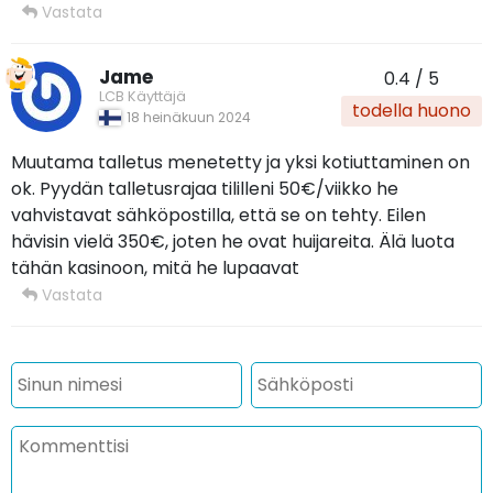
Vastata
Jame
0.4 / 5
LCB Käyttäjä
todella huono
18 heinäkuun 2024
Muutama talletus menetetty ja yksi kotiuttaminen on
ok. Pyydän talletusrajaa tililleni 50€/viikko he
vahvistavat sähköpostilla, että se on tehty. Eilen
hävisin vielä 350€, joten he ovat huijareita. Älä luota
tähän kasinoon, mitä he lupaavat
Vastata