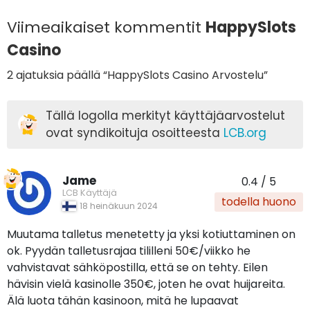
Viimeaikaiset kommentit
HappySlots
Casino
2 ajatuksia päällä “HappySlots Casino Arvostelu”
Tällä logolla merkityt käyttäjäarvostelut
ovat syndikoituja osoitteesta
LCB.org
Jame
0.4 / 5
LCB Käyttäjä
todella huono
18 heinäkuun 2024
Muutama talletus menetetty ja yksi kotiuttaminen on
ok. Pyydän talletusrajaa tililleni 50€/viikko he
vahvistavat sähköpostilla, että se on tehty. Eilen
hävisin vielä kasinolle 350€, joten he ovat huijareita.
Älä luota tähän kasinoon, mitä he lupaavat