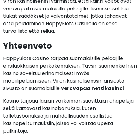
Viron kasinolisenssi varmistaa, että kaikki voitot ovat
verovapaita suomalaisille pelaajille. Lisenssi asettaa
tiukat säädökset ja valvontatoimet, jotka takaavat,
että pelaaminen HappySlots Casinolla on sekä
turvallista että reilua.
Yhteenveto
HappySlots Casino tarjoaa suomalaisille pelaajille
ensiluokkaisen pelikokemuksen. Täysin suomenkielinen
kasino soveltuu erinomaisesti myös
mobiilipelaamiseen. Viron kasinolisenssin ansiosta
sivusto on suomalaisille
verovapaa nettikasino!
Kasino tarjoaa laajan valikoiman suosittuja rahapelejä
sekä kattavasti kasinobonuksia, kuten
talletusbonuksia ja mahdollisuuden osallistua
kasinopeliturnauksiin, joissa voi voittaa upeita
palkintoja.