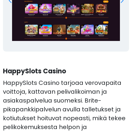
HappySlots Casino
HappySlots Casino tarjoaa verovapaita
voittoja, kattavan pelivalikoiman ja
asiakaspalvelua suomeksi. Brite-
pikapankkipalvelun avulla talletukset ja
kotiutukset hoituvat nopeasti, mikä tekee
pelikokemuksesta helpon ja