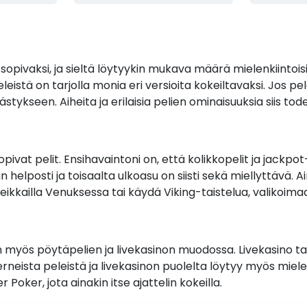
vaksi, ja sieltä löytyykin mukava määrä mielenkiintoisia pe
tä on tarjolla monia eri versioita kokeiltavaksi. Jos pelei
ykseen. Aiheita ja erilaisia pelien ominaisuuksia siis todel
sopivat pelit. Ensihavaintoni on, että kolikkopelit ja jackpo
helposti ja toisaalta ulkoasu on siisti sekä miellyttävä. A
kailla Venuksessa tai käydä Viking-taistelua, valikoimaa to
 myös pöytäpelien ja livekasinon muodossa. Livekasino t
rneista peleistä ja livekasinon puolelta löytyy myös miele
 Poker, jota ainakin itse ajattelin kokeilla.