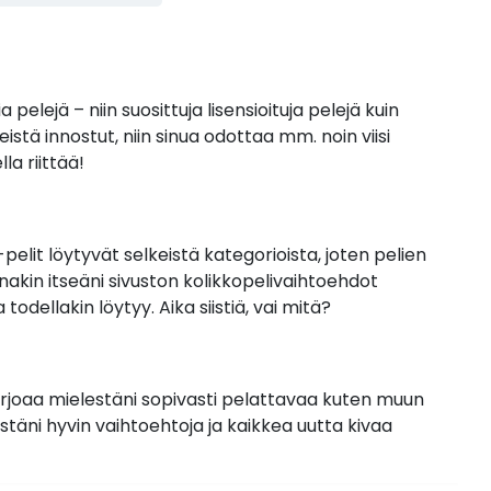
lejä – niin suosittuja lisensioituja pelejä kuin
stä innostut, niin sinua odottaa mm. noin viisi
la riittää!
t-pelit löytyvät selkeistä kategorioista, joten pelien
inakin itseäni sivuston kolikkopelivaihtoehdot
dellakin löytyy. Aika siistiä, vai mitä?
arjoaa mielestäni sopivasti pelattavaa kuten muun
stäni hyvin vaihtoehtoja ja kaikkea uutta kivaa