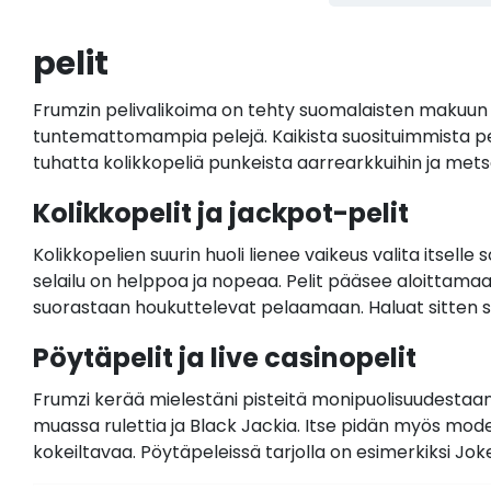
pelit
Frumzin pelivalikoima on tehty suomalaisten makuun sopi
tuntemattomampia pelejä. Kaikista suosituimmista peleis
tuhatta kolikkopeliä punkeista aarrearkkuihin ja metsäst
Kolikkopelit ja jackpot-pelit
Kolikkopelien suurin huoli lienee vaikeus valita itselle 
selailu on helppoa ja nopeaa. Pelit pääsee aloittamaan 
suorastaan houkuttelevat pelaamaan. Haluat sitten seik
Pöytäpelit ja live casinopelit
Frumzi kerää mielestäni pisteitä monipuolisuudestaan
muassa rulettia ja Black Jackia. Itse pidän myös mode
kokeiltavaa. Pöytäpeleissä tarjolla on esimerkiksi Joker