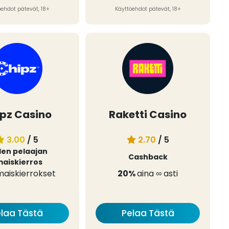
öehdot pätevät, 18+
Käyttöehdot pätevät, 18+
pz Casino
Raketti Casino
3.00
/ 5
2.70
/ 5
en pelaajan
Cashback
maiskierros
lmaiskierrokset
20%
aina
∞
asti
laa Tästä
Pelaa Tästä