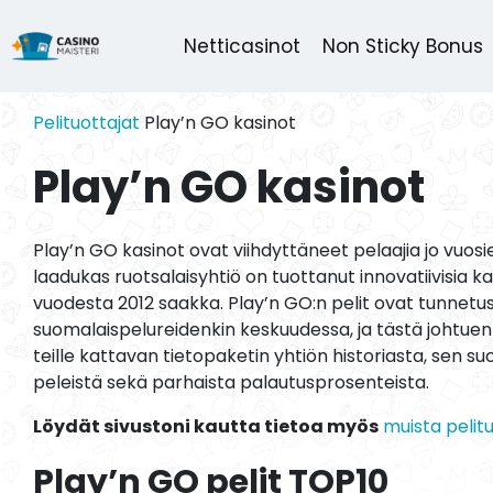
Netticasinot
Non Sticky Bonus
Siirry
Pelituottajat
Play’n GO kasinot
sisältöön
Play’n GO kasinot
Play’n GO kasinot ovat viihdyttäneet pelaajia jo vuosie
laadukas ruotsalaisyhtiö on tuottanut innovatiivisia ka
vuodesta 2012 saakka. Play’n GO:n pelit ovat tunnetust
suomalaispelureidenkin keskuudessa, ja tästä johtuen 
teille kattavan tietopaketin yhtiön historiasta, sen s
peleistä sekä parhaista palautusprosenteista.
Löydät sivustoni kautta tietoa myös
muista pelitu
Play’n GO pelit TOP10