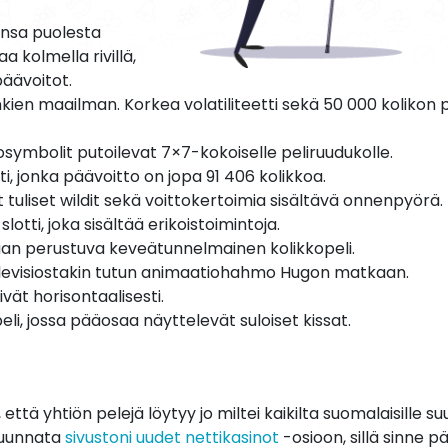
ionsa puolesta
aa kolmella rivillä,
päävoitot.
nkien maailman. Korkea volatiliteetti sekä 50 000 kolikon
tosymbolit putoilevat 7×7-kokoiselle peliruudukolle.
, jonka päävoitto on jopa 91 406 kolikkoa.
t tuliset wildit sekä voittokertoimia sisältävä onnenpyörä.
otti, joka sisältää erikoistoimintoja.
aan perustuva keveätunnelmainen kolikkopeli.
levisiostakin tutun animaatiohahmo Hugon matkaan.
vät horisontaalisesti.
eli, jossa pääosaa näyttelevät suloiset kissat.
ttä yhtiön pelejä löytyy jo miltei kaikilta suomalaisille su
suunnata
sivustoni uudet nettikasinot
-osioon, sillä sinne p