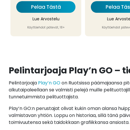
Pelaa Tästä
Pelaa Täs
Lue Arvostelu
Lue Arvoste
Käyttöehdot pätevät, 18+
Käyttöehdot pätevä
Pelintarjoaja Play’n GO – ti
Pelintarjoaja
Play’n GO
on Ruotsissa päämajaansa pitävä
alkutaipaleellaan se valmisti pelejä muille pelituottaj
tunnetuimmista pelituottajista.
Play’n GO:n perustajat olivat kukin oman alansa huipp
valmistavan yhtiön. Loppu on historiaa, sillä tänä pä
toimivuutensa sekä taidokkaan grafiikkansa ansiosta.