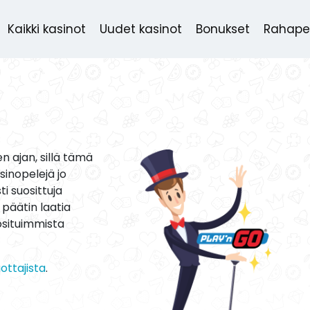
Kaikki kasinot
Uudet kasinot
Bonukset
Rahapel
n ajan, sillä tämä
sinopelejä jo
i suosittuja
päätin laatia
uosituimmista
ottajista
.