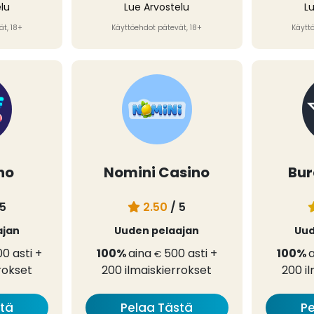
lu
Lue Arvostelu
L
t, 18+
Käyttöehdot pätevät, 18+
Käytt
no
Nomini Casino
Bur
5
2.50
/ 5
ajan
Uuden pelaajan
Uud
00
asti
+
100%
aina
500
asti
+
100%
a
€
rokset
200
ilmaiskierrokset
200
i
tä
Pelaa Tästä
Pe