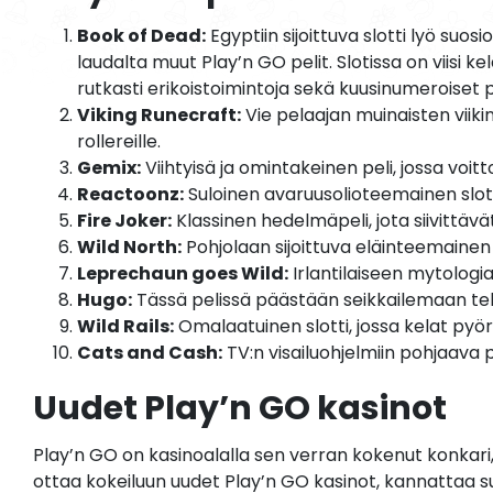
Book of Dead:
Egyptiin sijoittuva slotti lyö suos
laudalta muut Play’n GO pelit. Slotissa on viisi kel
rutkasti erikoistoimintoja sekä kuusinumeroiset 
Viking Runecraft:
Vie pelaajan muinaisten viiki
rollereille.
Gemix:
Viihtyisä ja omintakeinen peli, jossa voit
Reactoonz:
Suloinen avaruusolioteemainen slotti
Fire Joker:
Klassinen hedelmäpeli, jota siivittävä
Wild North:
Pohjolaan sijoittuva eläinteemainen sl
Leprechaun goes Wild:
Irlantilaiseen mytologi
Hugo:
Tässä pelissä päästään seikkailemaan te
Wild Rails:
Omalaatuinen slotti, jossa kelat pyöri
Cats and Cash:
TV:n visailuohjelmiin pohjaava p
Uudet Play’n GO kasinot
Play’n GO on kasinoalalla sen verran kokenut konkari, e
ottaa kokeiluun uudet Play’n GO kasinot, kannattaa 