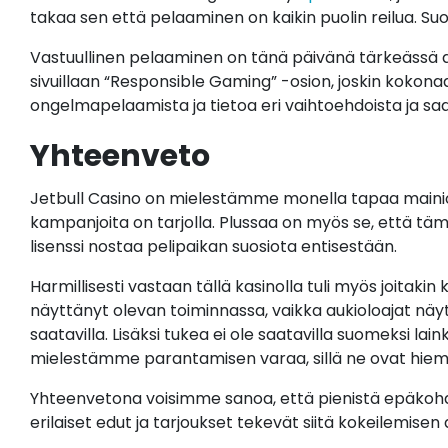
takaa sen että pelaaminen on kaikin puolin reilua. Suo
Vastuullinen pelaaminen on tänä päivänä tärkeässä asem
sivuillaan “Responsible Gaming” -osion, joskin kokonaa
ongelmapelaamista ja tietoa eri vaihtoehdoista ja saa
Yhteenveto
Jetbull Casino on mielestämme monella tapaa mainio pel
kampanjoita on tarjolla. Plussaa on myös se, että tämä 
lisenssi nostaa pelipaikan suosiota entisestään.
Harmillisesti vastaan tällä kasinolla tuli myös joitakin
näyttänyt olevan toiminnassa, vaikka aukioloajat näytt
saatavilla. Lisäksi tukea ei ole saatavilla suomeksi la
mielestämme parantamisen varaa, sillä ne ovat hiem
Yhteenvetona voisimme sanoa, että pienistä epäkohdis
erilaiset edut ja tarjoukset tekevät siitä kokeilemisen