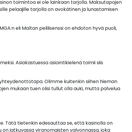
sinon toimintoa ei ole lainkaan tarjolla. Maksutapojen
lle pelaajille tarjolla on avokätinen ja lunastamisen
 MGA:n eli Maltan pelilisenssi on ehdoton hyvä puoli,
meksi. Asiakastuessa asiointikielenä toimii siis
pi yhteydenottotapa. Olimme kuitenkin siihen hieman
jen mukaan tuen olisi tullut olla auki, mutta palvelua
. Tätä tietenkin edesauttaa se, että kasinolla on
ivu on jatkuvassa viranomaisten valvonnassa, joka