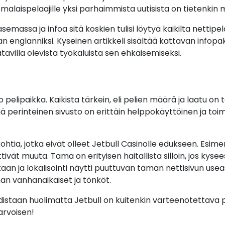
malaispelaajille yksi parhaimmista uutisista on tietenkin 
assa ja infoa sitä koskien tulisi löytyä kaikilta nettipel
n englanniksi. Kyseinen artikkeli sisältää kattavan infop
tavilla olevista työkaluista sen ehkäisemiseksi.
ipaikka. Kaikista tärkein, eli pelien määrä ja laatu on tä
perinteinen sivusto on erittäin helppokäyttöinen ja toimii 
 kohtia, jotka eivät olleet Jetbull Casinolle edukseen. Esime
ivät muuta. Tämä on erityisen haitallista silloin, jos kys
inkaan ja lokalisointi näytti puuttuvan tämän nettisivun us
an vanhanaikaiset ja tönköt.
taan huolimatta Jetbull on kuitenkin varteenotettava pel
 arvoisen!