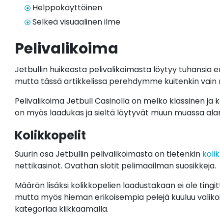
Helppokäyttöinen
Selkeä visuaalinen ilme
Pelivalikoima
Jetbullin huikeasta pelivalikoimasta löytyy tuhansia e
mutta tässä artikkelissa perehdymme kuitenkin vain 
Pelivalikoima Jetbull Casinolla on melko klassinen ja ka
on myös laadukas ja sieltä löytyvät muun muassa ala
Kolikkopelit
Suurin osa Jetbullin pelivalikoimasta on tietenkin
koli
nettikasinot. Ovathan slotit pelimaailman suosikkeja.
Määrän lisäksi kolikkopelien laadustakaan ei ole tingit
mutta myös hieman erikoisempia pelejä kuuluu valikoim
kategoriaa klikkaamalla.