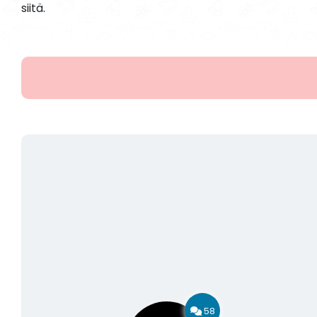
siitä.
58