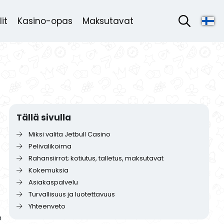
it
Kasino-opas
Maksutavat
Tällä sivulla
Miksi valita Jetbull Casino
Pelivalikoima
Rahansiirrot; kotiutus, talletus, maksutavat
Kokemuksia
Asiakaspalvelu
Turvallisuus ja luotettavuus
Yhteenveto
e