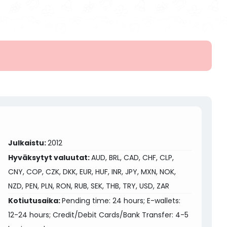
Julkaistu:
2012
Hyväksytyt valuutat:
AUD, BRL, CAD, CHF, CLP,
CNY, COP, CZK, DKK, EUR, HUF, INR, JPY, MXN, NOK,
NZD, PEN, PLN, RON, RUB, SEK, THB, TRY, USD, ZAR
Kotiutusaika:
Pending time: 24 hours; E-wallets:
12-24 hours; Credit/Debit Cards/Bank Transfer: 4-5