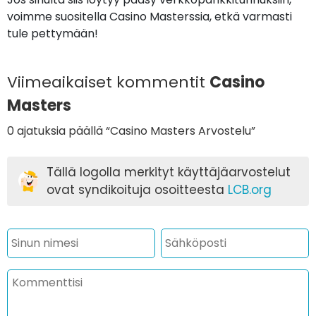
voimme suositella Casino Masterssia, etkä varmasti
tule pettymään!
Viimeaikaiset kommentit
Casino
Masters
0 ajatuksia päällä “Casino Masters Arvostelu”
Tällä logolla merkityt käyttäjäarvostelut
ovat syndikoituja osoitteesta
LCB.org