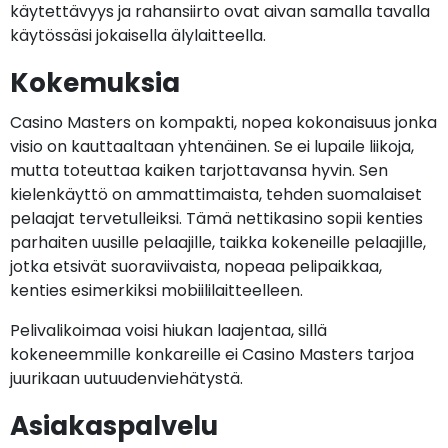
käytettävyys ja rahansiirto ovat aivan samalla tavalla
käytössäsi jokaisella älylaitteella.
Kokemuksia
Casino Masters on kompakti, nopea kokonaisuus jonka
visio on kauttaaltaan yhtenäinen. Se ei lupaile liikoja,
mutta toteuttaa kaiken tarjottavansa hyvin. Sen
kielenkäyttö on ammattimaista, tehden suomalaiset
pelaajat tervetulleiksi. Tämä nettikasino sopii kenties
parhaiten uusille pelaajille, taikka kokeneille pelaajille,
jotka etsivät suoraviivaista, nopeaa pelipaikkaa,
kenties esimerkiksi mobiililaitteelleen.
Pelivalikoimaa voisi hiukan laajentaa, sillä
kokeneemmille konkareille ei Casino Masters tarjoa
juurikaan uutuudenviehätystä.
Asiakaspalvelu