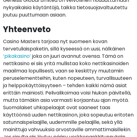
Genesis Global Limited on velvollinen noudattamaan
nykyaikaisia käytäntöjä, taikka tietosuojavaltuutettu
joutuu puuttumaan asiaan.
Yhteenveto
Casino Masters tarjoaa nyt suomeen kovan
tervetuliaispaketin, sillä kyseessä on uusi, nälkäinen
’pikakasino’
joka on juuri avannut ovensa. Tämä on
nettikasino ei siis yritä mullistaa koko nettikasinoiden
maailmaa lopullisesti, vaan se keskittyy muutamiin
peruselementteihin, kuten nopeuteen, turvallisuuteen
ja helppokäyttöisyyteen – tehden kaikki nämä asiat
erittäin mainiosti. Pelivalikoimaa voisi hiukan päivitellä,
mutta tämäkin asia varmasti korjaantuu ajan myötä.
Suomalaiset uhkapelaajat ovat saaneet taas
käyttöönsä uuden nettikasinon, joka sopeutuu eritoten
satunnaispelaajille, uudemmille pelaajille, sekä yllä
mainittuja vahvuuksia arvostaville ammattimaisillekin.
Jos sinulta siis löytyy pääsy verkkopankkitunnuksiin,