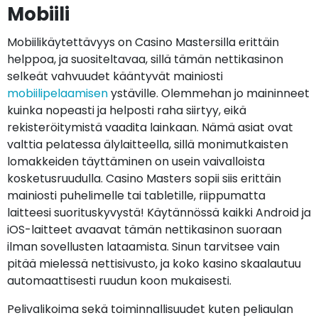
Mobiili
Mobiilikäytettävyys on Casino Mastersilla erittäin
helppoa, ja suositeltavaa, sillä tämän nettikasinon
selkeät vahvuudet kääntyvät mainiosti
mobiilipelaamisen
ystäville. Olemmehan jo maininneet
kuinka nopeasti ja helposti raha siirtyy, eikä
rekisteröitymistä vaadita lainkaan. Nämä asiat ovat
valttia pelatessa älylaitteella, sillä monimutkaisten
lomakkeiden täyttäminen on usein vaivalloista
kosketusruudulla. Casino Masters sopii siis erittäin
mainiosti puhelimelle tai tabletille, riippumatta
laitteesi suorituskyvystä! Käytännössä kaikki Android ja
iOS-laitteet avaavat tämän nettikasinon suoraan
ilman sovellusten lataamista. Sinun tarvitsee vain
pitää mielessä nettisivusto, ja koko kasino skaalautuu
automaattisesti ruudun koon mukaisesti.
Pelivalikoima sekä toiminnallisuudet kuten peliaulan