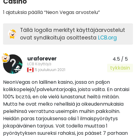
Casino
1 ajatuksia päällä “Neon Vegas arvostelu”
Tällä logolla merkityt käyttäjäarvostelut
ovat syndikoituja osoitteesta
LCB.org
uraforever
4.5 / 5
LCB Käyttäjä
tykkäsin
5 joulukuun 2021
NeonVegas on laillinen kasino, jossa on paljon
kolikkopelejä/palveluntarjoajia, joista valita. En antaisi
100% bcz:tä, en ole vielä lunastanut heiltä mitään.
Mutta he ovat melko rehellisiä ja oikeudenmukaisia
peleihinsä verrattuna useimpiin muihin paikkoihin.
Heidän paras tarjouksensa olisi 1 ilmaispyöräytys
jokapäiväinen tarjous. Voit todella muuttaa 1
pyöräytyksen suureksi rahaksi, jos pääset 7 parhaan