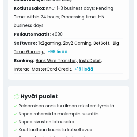
Kotiutusaika:
KYC: 1-3 business days; Pending
Time: within 24 hours; Processing time: 1-5
business days
Peliautomaatit:
4030
Software:
1x2gaming,
2by2 Gaming,
BetSoft,
Big
Time Gaming,
+99 lisää
Banking:
Bank Wire Transfer,
InstaDebit,
Interac,
MasterCard Credit,
+19 lisää
Hyvät puolet
Pelaaminen onnistuu ilman rekisteröitymistä
Nopea rahansiirto molempiin suuntiin
Nopea sivuston latausaika
Kauttaaltaan kaunista katseltavaa