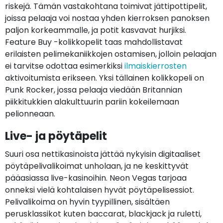
riskejä. Tämän vastakohtana toimivat jättipottipelit,
joissa pelaaja voi nostaa yhden kierroksen panoksen
paljon korkeammalle, ja potit kasvavat hurjiksi.
Feature Buy -kolikkopelit taas mahdollistavat
erilaisten pelimekaniikkojen ostamisen, jolloin pelaajan
ei tarvitse odottaa esimerkiksi
ilmaiskierrosten
aktivoitumista erikseen. Yksi tällainen kolikkopeli on
Punk Rocker, jossa pelaaja viedään Britannian
piikkitukkien alakulttuurin pariin kokeilemaan
pelionneaan.
Live- ja pöytäpelit
Suuri osa nettikasinoista jättää nykyisin digitaaliset
pöytäpelivalikoimat unholaan, ja ne keskittyvät
pääasiassa live-kasinoihin. Neon Vegas tarjoaa
onneksi vielä kohtalaisen hyvät pöytäpelisessiot.
Pelivalikoima on hyvin tyypillinen, sisältäen
perusklassikot kuten baccarat, blackjack ja ruletti,