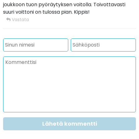
joukkoon tuon pyöräytyksen voitolla. Toivottavasti
suuri voittoni on tulossa pian. Kippis!
Vastata
Lähetä kommentti