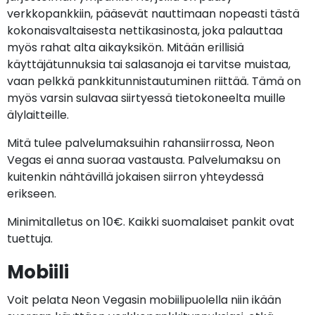
verkkopankkiin, pääsevät nauttimaan nopeasti tästä
kokonaisvaltaisesta nettikasinosta, joka palauttaa
myös rahat alta aikayksikön. Mitään erillisiä
käyttäjätunnuksia tai salasanoja ei tarvitse muistaa,
vaan pelkkä pankkitunnistautuminen riittää. Tämä on
myös varsin sulavaa siirtyessä tietokoneelta muille
älylaitteille.
Mitä tulee palvelumaksuihin rahansiirrossa, Neon
Vegas ei anna suoraa vastausta. Palvelumaksu on
kuitenkin nähtävillä jokaisen siirron yhteydessä
erikseen.
Minimitalletus on 10€. Kaikki suomalaiset pankit ovat
tuettuja.
Mobiili
Voit pelata Neon Vegasin mobiilipuolella niin ikään