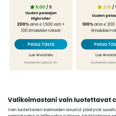
5.00
/ 5
3.10
/ 
Uuden pelaajan
Uuden pela
Highroller
200%
aina
1,500
asti
+
100%
aina
200
€
€
100
ilmaiskierrokset
ilmaiskierro
Pelaa Tästä
Pelaa Täs
Lue Arvostelu
Lue Arvoste
Käyttöehdot pätevät, 18+
Käyttöehdot pätevä
Valikoimastani vain luotettavat c
Vain luotettavien kasinoiden sivustot päätyvät suositu
omistajuuden ja laillisuuden suhteen, käyttöehtojen sa