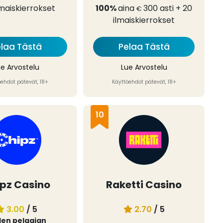
lmaiskierrokset
100%
aina
300
asti
+ 20
€
ilmaiskierrokset
laa Tästä
Pelaa Tästä
ue Arvostelu
Lue Arvostelu
öehdot pätevät, 18+
Käyttöehdot pätevät, 18+
10
pz Casino
Raketti Casino
3.00
/ 5
2.70
/ 5
en pelaajan