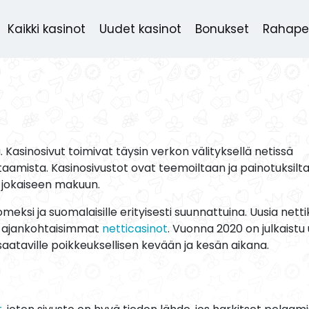
Kaikki kasinot
Uudet kasinot
Bonukset
Rahapel
 Kasinosivut toimivat täysin verkon välityksellä netissä
lataamista. Kasinosivustot ovat teemoiltaan ja painotuksilt
yy jokaiseen makuun.
si ja suomalaisille erityisesti suunnattuina. Uusia netti
 ja ajankohtaisimmat
netticasinot
. Vuonna 2020 on julkaistu 
 saataville poikkeuksellisen kevään ja kesän aikana.