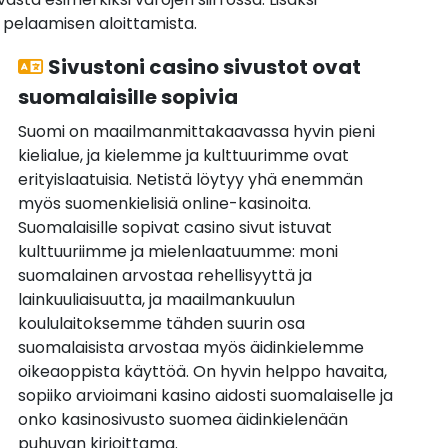
n pelaamisen aloittamista.
Sivustoni casino sivustot ovat
suomalaisille sopivia
Suomi on maailmanmittakaavassa hyvin pieni
kielialue, ja kielemme ja kulttuurimme ovat
erityislaatuisia. Netistä löytyy yhä enemmän
myös suomenkielisiä online-kasinoita.
Suomalaisille sopivat casino sivut istuvat
kulttuuriimme ja mielenlaatuumme: moni
suomalainen arvostaa rehellisyyttä ja
lainkuuliaisuutta, ja maailmankuulun
koululaitoksemme tähden suurin osa
suomalaisista arvostaa myös äidinkielemme
oikeaoppista käyttöä. On hyvin helppo havaita,
sopiiko arvioimani kasino aidosti suomalaiselle ja
onko kasinosivusto suomea äidinkielenään
puhuvan kirjoittama.