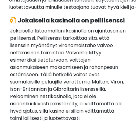
luotettavuutta minulle testaajana tuovat hyvä kieli j
Jokaisella kasinolla on pelilisenssi
Jokaisella listaamallani kasinolla on ajantasainen
pelilisenssi. Pelilisenssi tarkoittaa sitä, että
lisenssin myöntänyt viranomaistaho valvoo
nettikasinon toimintaa. Valvonta liittyy
esimerkiksi tietoturvaan, voittojen
asianmukaiseen maksamiseen ja rahanpesun
estämiseen. Tällä hetkellä voitot ovat
suomalaisille pelaajille verottomia Maltan, Viron,
Ison-Britannian ja Gibraltarin lisensseillä.
Pelaaminen nettikasinolla, jota ei ole
asiaankuuluvasti rekisteröity, ei välttämättä ole
hyvä ajatus, sillä kasino ei silloin välttämättä
toimi laillisesti ja luotettavasti.