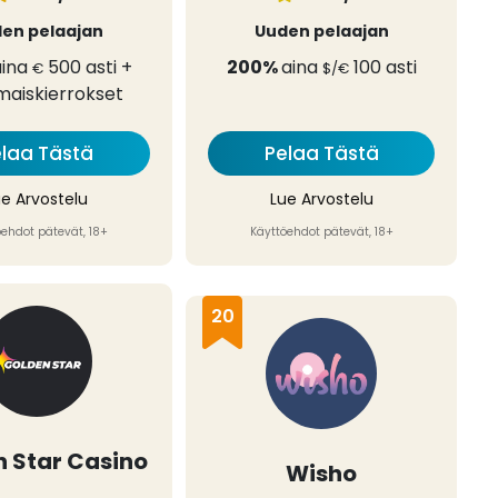
en pelaajan
Uuden pelaajan
ina
500
asti
+
200%
aina
100
asti
€
$/€
lmaiskierrokset
laa Tästä
Pelaa Tästä
ue Arvostelu
Lue Arvostelu
öehdot pätevät, 18+
Käyttöehdot pätevät, 18+
20
 Star Casino
Wisho