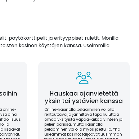
it, pöytäkorttipelit ja erityyppiset ruletit. Monilla
 toisten kasinon käyttäjien kanssa. Useimmilla
soihin
Hauskaa ajanvietettä
yksin tai ystävien kanssa
a online-
Online-kasinolla pelaaminen voi olla
ysti aina
rentouttava ja jännittävä tapa kuluttaa
hdollisuus
omaa yksityistä vapaa-aikaa viihteen ja
noilla
pelien parissa, mutta kasinolla
ia lisäävät
pelaaminen voi olla myös jaettu ilo. Yhä
kkoarvonnat,
useammat kasinot tarjoavat uusimman