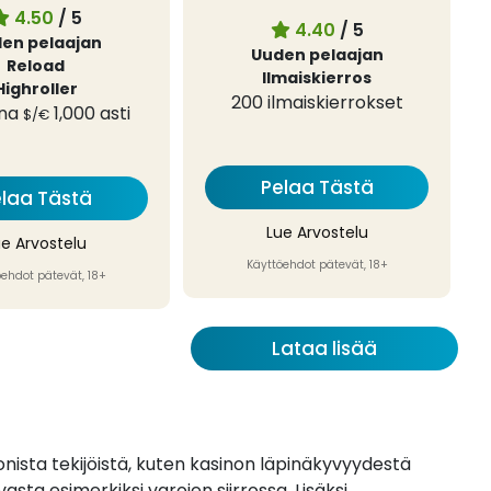
4.50
/ 5
4.40
/ 5
en pelaajan
Uuden pelaajan
Reload
Ilmaiskierros
Highroller
200
ilmaiskierrokset
ina
1,000
asti
$/€
Pelaa Tästä
laa Tästä
Lue Arvostelu
ue Arvostelu
Käyttöehdot pätevät, 18+
öehdot pätevät, 18+
Lataa lisää
onista tekijöistä, kuten kasinon läpinäkyvyydestä
sta esimerkiksi varojen siirrossa. Lisäksi