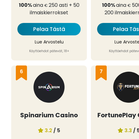
100%
aina
250
asti
+ 50
100%
aina
50
€
€
ilmaiskierrokset
200
ilmaiskier
Pelaa Tästä
Pelaa Täs
Lue Arvostelu
Lue Arvoste
Käyttöehdot pätevät, 18+
Käyttöehdot pätevä
6
7
Spinarium Casino
FortunePlay
3.2
/ 5
3.3
/ 