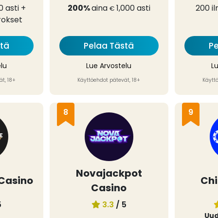
0
asti
+
200%
aina
1,000
asti
200
i
€
rokset
tä
Pelaa Tästä
Pe
lu
Lue Arvostelu
L
t, 18+
Käyttöehdot pätevät, 18+
Käytt
8
9
Novajackpot
 Casino
Chi
Casino
5
3.3
/ 5
Uud