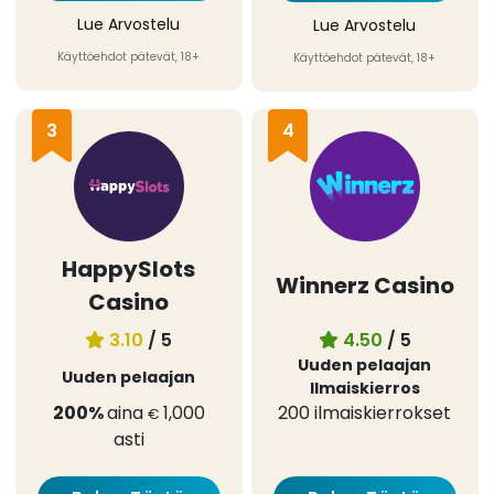
Lue Arvostelu
Lue Arvostelu
Käyttöehdot pätevät, 18+
Käyttöehdot pätevät, 18+
3
4
HappySlots
Winnerz Casino
Casino
3.10
/ 5
4.50
/ 5
Uuden pelaajan
Uuden pelaajan
Ilmaiskierros
200%
aina
1,000
200
ilmaiskierrokset
€
asti