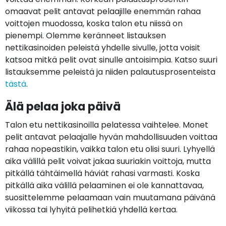
omaavat pelit antavat pelaajille enemmän rahaa
voittojen muodossa, koska talon etu niissä on
pienempi. Olemme keränneet listauksen
nettikasinoiden peleistä yhdelle sivulle, jotta voisit
katsoa mitkä pelit ovat sinulle antoisimpia. Katso suuri
listauksemme peleistä ja niiden palautusprosenteista
tästä
.
Älä pelaa joka päivä
Talon etu nettikasinoilla pelatessa vaihtelee. Monet
pelit antavat pelaajalle hyvän mahdollisuuden voittaa
rahaa nopeastikin, vaikka talon etu olisi suuri. Lyhyellä
aika välillä pelit voivat jakaa suuriakin voittoja, mutta
pitkällä tähtäimellä häviät rahasi varmasti. Koska
pitkällä aika välillä pelaaminen ei ole kannattavaa,
suosittelemme pelaamaan vain muutamana päivänä
viikossa tai lyhyitä pelihetkiä yhdellä kertaa.