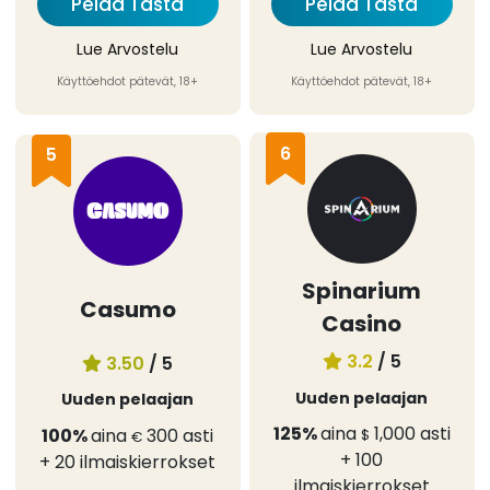
Pelaa Tästä
Pelaa Tästä
Lue Arvostelu
Lue Arvostelu
Käyttöehdot pätevät, 18+
Käyttöehdot pätevät, 18+
6
5
Spinarium
Casumo
Casino
3.2
/ 5
3.50
/ 5
Uuden pelaajan
Uuden pelaajan
125%
aina
1,000
asti
100%
aina
300
asti
$
€
+ 100
+ 20
ilmaiskierrokset
ilmaiskierrokset