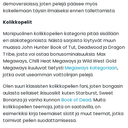
demoversioissa, joten pelejä pääsee myös
kokeilemaan täysin ilmaiseksi ennen tallettamista.
Kolikkopelit
Monipuolinen kolikkopelien kategoria pitää sisällään
eri alakategorioista. Näistä sarjoista löytyvät muun
muassa John Hunter Book of Tut, Deadwood ja Dragon
Tribe, josta voi ostaa bonusominaisuuksia. Max
Megaways, Chilli Heat Megaways ja Wild West Gold
Megaways kuuluvat tietysti
Megaways kategoriaan
,
jotka ovat useamman voittolinjan pelejä.
Olen suuri klassisten kolikkopelien fani, joten bongasin
aulasta sellaiset ikisuosikit kuten Starburst, Sweet
Bonanza ja vanha kunnon
Book of Dead
. Muita
kolikkopelien teemoja, joita on saatavilla, on
esimerkiksi kirja teemaiset slotit ja muut teemat, jotka
toimivat pelien suodattamisessa.