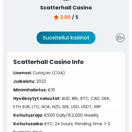
Scatterhall Casino
2.00
/ 5
Suositellut kasinot
Scatterhall Casino Info
Lisenssi:
Curaçao (CGA)
Julkaistu:
2022
Minimitalletus:
€10
Hyväksytyt valuutat:
AUD, BRL, BTC, CAD, DKK,
ETH, EUR, LTC, NOK, NZD, SEK, USD, USDT, XRP
Kotiutusraja:
€500 Daily/€2,000 Weekly
Kotiutusaika:
KYC: 24 hours; Pending time: 1-2