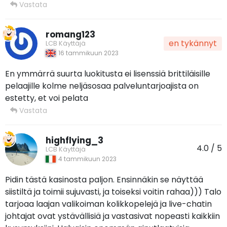
Vastata
romang123
en tykännyt
LCB Käyttäjä
16 tammikuun 2023
En ymmärrä suurta luokitusta ei lisenssiä brittiläisille
pelaajille kolme neljäsosaa palveluntarjoajista on
estetty, et voi pelata
Vastata
highflying_3
4.0 / 5
LCB Käyttäjä
4 tammikuun 2023
Pidin tästä kasinosta paljon. Ensinnäkin se näyttää
siistiltä ja toimii sujuvasti, ja toiseksi voitin rahaa))) Talo
tarjoaa laajan valikoiman kolikkopelejä ja live-chatin
johtajat ovat ystävällisiä ja vastasivat nopeasti kaikkiin