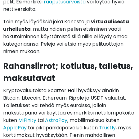
pelit. Esimerkiksi
raaputusarvoista
voi löytää hyviä
nettiversioita.
Tein myös löydöksiä joka Kenosta ja
virtuaalisesta
urheilusta
, mutta näiden pelien etsiminen vaatii
hakutoiminnon käyttämistä sillä niille ei löydy omaa
kategoriaansa. Pelejä voi etsiä myös pelituottajan
nimen mukaan.
Rahansiirrot; kotiutus, talletus,
maksutavat
Kryptovaluutoista Scatter Hall hyväksyy ainakin
Bitcoin, Litecoin, Ethereum, Ripple ja USDT valuutat.
Talletukset voi tehdä myös euroissa, jolloin
maksutapana voi käyttää esimerkiksi nettilompakoita
kuten
MiFinity
tai
AstroPay
, mobiilimaksua kuten
ApplePay
tai pikapankkipalvelua kuten
Trustly
, myös
korttimaksut hyväksytään. Pienin mahdollinen