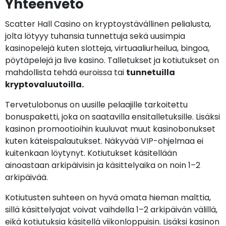
Yhteenveto
Scatter Hall Casino on kryptoystävällinen pelialusta,
jolta lötyyy tuhansia tunnettuja sekä uusimpia
kasinopelejä kuten slotteja, virtuaaliurheilua, bingoa,
pöytäpelejä ja live kasino. Talletukset ja kotiutukset on
mahdollista tehdä euroissa tai
tunnetuilla
kryptovaluutoilla.
Tervetulobonus on uusille pelaajille tarkoitettu
bonuspaketti, joka on saatavilla ensitalletuksille. Lisäksi
kasinon promootioihin kuuluvat muut kasinobonukset
kuten käteispalautukset. Näkyvää VIP-ohjelmaa ei
kuitenkaan löytynyt. Kotiutukset käsitellään
ainoastaan arkipäivisin ja käsittelyaika on noin 1–2
arkipäivää.
Kotiutusten suhteen on hyvä omata hieman malttia,
sillä käsittelyajat voivat vaihdella 1–2 arkipäivän välillä,
eikä kotiutuksia käsitellä viikonloppuisin. Lisäksi kasinon