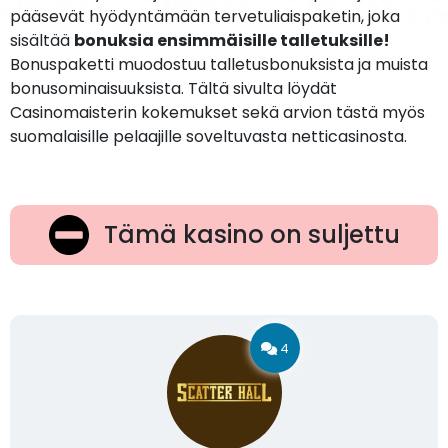
pääsevät hyödyntämään tervetuliaispaketin, joka
sisältää
bonuksia ensimmäisille talletuksille!
Bonuspaketti muodostuu talletusbonuksista ja muista
bonusominaisuuksista. Tältä sivulta löydät
Casinomaisterin kokemukset sekä arvion tästä myös
suomalaisille pelaajille soveltuvasta netticasinosta.
Tämä kasino on suljettu
4