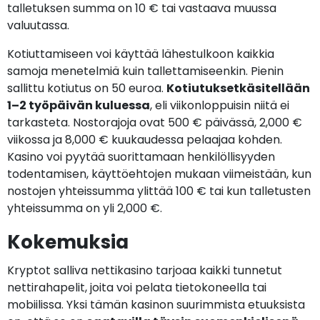
talletuksen summa on 10 € tai vastaava muussa
valuutassa.
Kotiuttamiseen voi käyttää lähestulkoon kaikkia
samoja menetelmiä kuin tallettamiseenkin. Pienin
sallittu kotiutus on 50 euroa.
Kotiutukset
käsitellään
1–2 työpäivän kuluessa
, eli viikonloppuisin niitä ei
tarkasteta. Nostorajoja ovat 500 € päivässä, 2,000 €
viikossa ja 8,000 € kuukaudessa pelaajaa kohden.
Kasino voi pyytää suorittamaan henkilöllisyyden
todentamisen, käyttöehtojen mukaan viimeistään, kun
nostojen yhteissumma ylittää 100 € tai kun talletusten
yhteissumma on yli 2,000 €.
Kokemuksia
Kryptot salliva nettikasino tarjoaa kaikki tunnetut
nettirahapelit, joita voi pelata tietokoneella tai
mobiilissa. Yksi tämän kasinon suurimmista etuuksista