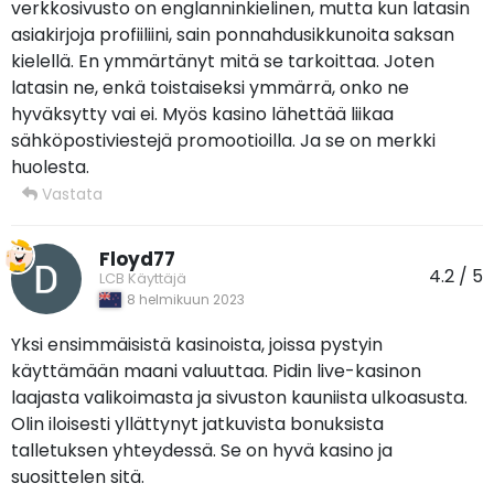
verkkosivusto on englanninkielinen, mutta kun latasin
asiakirjoja profiiliini, sain ponnahdusikkunoita saksan
kielellä. En ymmärtänyt mitä se tarkoittaa. Joten
latasin ne, enkä toistaiseksi ymmärrä, onko ne
hyväksytty vai ei. Myös kasino lähettää liikaa
sähköpostiviestejä promootioilla. Ja se on merkki
huolesta.
Vastata
Floyd77
4.2 / 5
LCB Käyttäjä
8 helmikuun 2023
Yksi ensimmäisistä kasinoista, joissa pystyin
käyttämään maani valuuttaa. Pidin live-kasinon
laajasta valikoimasta ja sivuston kauniista ulkoasusta.
Olin iloisesti yllättynyt jatkuvista bonuksista
talletuksen yhteydessä. Se on hyvä kasino ja
suosittelen sitä.