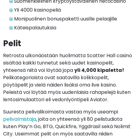
Suomenkielinen kryptoystävällinen netticasino
Yli 4000 kasinopeliä
Monipuolinen bonuspaketti uusille pelaajille
Käteispalautuksia
Pelit
Retrosta ulkonäöstään huolimatta Scatter Hall casino
sisältää kaikki tunnetut sekä uudet kasinopelit,
yhteensä niitä voi löytää jopa
yli 4,000 kipaletta!
Pelikategorioista ovat saatavilla kolikkopelit,
pöytäpelit ja vielä näiden lisäksi oma live kasino.
Peleistä voi löytää myös uudenlaisia rahapelejä kuten
lentosimulaattori eli vedonlyöntipeli Aviator.
Suuresta pelivalikoimasta vastaa myös useampi
pelivalmistaja
, joita on yhteensä yli 80 pelistudiota
kuten Play’n Go, BTG, Quickfire, Yggdrasil sekä Nolimit
City. Useimmat pelit on myös saatavilla niiden