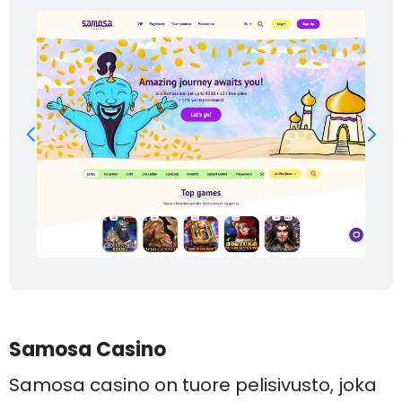
Samosa Casino
Samosa casino on tuore pelisivusto, joka