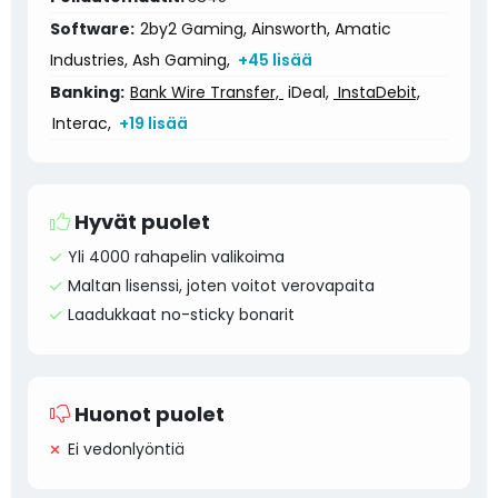
Software:
2by2 Gaming,
Ainsworth,
Amatic
Industries,
Ash Gaming,
+45 lisää
Banking:
Bank Wire Transfer,
iDeal,
InstaDebit,
Interac,
+19 lisää
Hyvät puolet
Yli 4000 rahapelin valikoima
Maltan lisenssi, joten voitot verovapaita
Laadukkaat no-sticky bonarit
Huonot puolet
Ei vedonlyöntiä