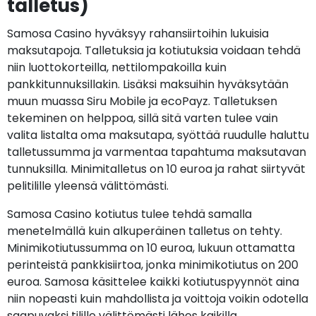
talletus)
Samosa Casino hyväksyy rahansiirtoihin lukuisia
maksutapoja. Talletuksia ja kotiutuksia voidaan tehdä
niin luottokorteilla, nettilompakoilla kuin
pankkitunnuksillakin. Lisäksi maksuihin hyväksytään
muun muassa Siru Mobile ja ecoPayz. Talletuksen
tekeminen on helppoa, sillä sitä varten tulee vain
valita listalta oma maksutapa, syöttää ruudulle haluttu
talletussumma ja varmentaa tapahtuma maksutavan
tunnuksilla. Minimitalletus on 10 euroa ja rahat siirtyvät
pelitilille yleensä välittömästi.
Samosa Casino kotiutus tulee tehdä samalla
menetelmällä kuin alkuperäinen talletus on tehty.
Minimikotiutussumma on 10 euroa, lukuun ottamatta
perinteistä pankkisiirtoa, jonka minimikotiutus on 200
euroa. Samosa käsittelee kaikki kotiutuspyynnöt aina
niin nopeasti kuin mahdollista ja voittoja voikin odotella
saapuvaksi tilille välittömästi lähes kaikilla