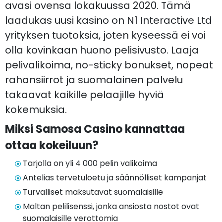
avasi ovensa lokakuussa 2020. Tämä
laadukas uusi kasino on N1 Interactive Ltd
yrityksen tuotoksia, joten kyseessä ei voi
olla kovinkaan huono pelisivusto. Laaja
pelivalikoima, no-sticky bonukset, nopeat
rahansiirrot ja suomalainen palvelu
takaavat kaikille pelaajille hyviä
kokemuksia.
Miksi Samosa Casino kannattaa
ottaa kokeiluun?
Tarjolla on yli 4 000 pelin valikoima
Antelias tervetuloetu ja säännölliset kampanjat
Turvalliset maksutavat suomalaisille
Maltan pelilisenssi, jonka ansiosta nostot ovat
suomalaisille verottomia