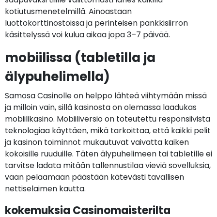
kotiutusmenetelmillä. Ainoastaan
luottokorttinostoissa ja perinteisen pankkisiirron
käsittelyssä voi kulua aikaa jopa 3–7 päivää.
mobiilissa (tabletilla ja
älypuhelimella)
Samosa Casinolle on helppo lähteä viihtymään missä
ja milloin vain, sillä kasinosta on olemassa laadukas
mobiilikasino. Mobiiliversio on toteutettu responsiivista
teknologiaa käyttäen, mikä tarkoittaa, että kaikki pelit
ja kasinon toiminnot mukautuvat vaivatta kaiken
kokoisille ruuduille. Täten älypuhelimeen tai tabletille ei
tarvitse ladata mitään tallennustilaa vieviä sovelluksia,
vaan pelaamaan päästään kätevästi tavallisen
nettiselaimen kautta.
kokemuksia Casinomaisterilta