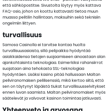
että sähköpostitse. Sivustolta löytyy myös kattava
FAQ-osio, johon on koottu kattavasti tietoa muun
muassa pelitilin hallintaan, maksuihin sekä teknisiin
ongelmiin liittyen.
turvallisuus
Samosa Casinolla ei tarvitse kantaa huolta
turvallisuusasioista, sillä pelipaikka hyödyntää
asiakkaidensa tietojen suojaamiseen ainoastaan alan
ajankohtaisinta teknologiaa. Esimerkiksi rahansiirrot
suojataan aina tehokasta SSL-teknologiaa
hyödyntäen. Lisäksi kasino pitää hallussaan Maltan
peliviranomaisen pelilisenssiä, mikä kertoo siitä, että
sen on täytynyt läpäistä tiukat turvallisuusselvitykset
ennen luvan saamista. Maltan peliviranomaiset myös
säätelevät ja valvovat kasinon toimintaa jatkuvasti.
Yhteenveto ja arvosana