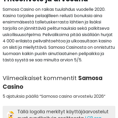
Samosa Casino on raikas tuulahdus vuodelle 2020.
Kasino tarjoilee pelaajilleen reilusti bonuksia aina
ensimmäisestä talletuskerrasta lähtien ja lisäksi
tarjolla on jännittäviä peliturnauksia sekä palkitseva
uskollisuusohjelma. Pelivalikoima pitää sisällään hurjat
4 000 erilaista pelivaihtoehtoa ja ulkoasultaan kasino
on siisti ja miellyttävä. Samosa Casinosta on onnistuttu
luomaan kaikin puolin ainutlaatuinen pelipaikka ja
tästä syystä se saa minulta arvion 5/5.
Viimeaikaiset kommentit
Samosa
Casino
5 ajatuksia päällä “Samosa casino arvostelu 2026”
Tällä logolla merkityt käyttäjäarvostelut