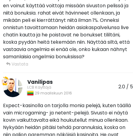
en voinut käyttää voittoja missään sivuston pelissä ja
niitä bonuksia. rahat eivät hävinneet ollenkaan, ja
mikään peli ei kierrättänyt niitä ilman 1%. Onneksi
onnistun tavoittamaan heidän asiakaspalvelunsa live
chatin kautta ja he poistavat ne bonukset tililtäni,
koska pyydän heitä tekemään niin. Näyttää siltä, että
vastaavia ongelmia ei enää ole, onko kukaan nähnyt
samanlaisia ongelmia bonuksissa?
Vastata
Vanilipas
2.0 / 5
LCB Käyttäjä
29 maaliskuun 2016
Expect-kasinolla on tarjolla monia pelejä, kuten täällä
vain microgaming- ja netent-pelejä. Sivusto ei näytä
kovin vaikuttavalta eikä houkutellut minua ollenkaan.
Nykyään heidän pitäisi tehdä parannuksia, koska on
niin paljon paremman näköisiä kasinoita. He ovat