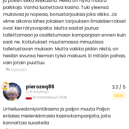
ja pokeri sekä livekasino. Heillä on hyvä määrä
paikkoja. Vanha luotettava kasino. Tuki yleensä
mukavaa ja nopeaa, bonustarjouksia joka viikko. Ja
viime aikoina lähes jokaisen tarjouksen ilmaiskierrokset
ovat kierrätysvapaita. Mutta saatat joutua
tallettamaan ja osallistumaan kampanjaan ennen kuin
saat ne. Kotiutukset muutamassa minuutissa
talletustavan mukaan. Mutta vaikka pidän niistä, on
heidän sivunsa hieman tylsä makuuni. Ei mitään pahaa,
vain jotain puuttuu.
Vastata
pierozeq86
3.3 / 5
LCB Käyttäjä
okei
8 marraskuun 2018
Urheiluvedonlyöntikasino ja paljon muuta Paljon
erilaisia mielenkiintoisia kasinokampanjoita, joita
kannattaa suositella