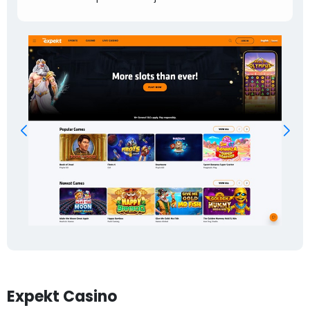
Expekt Casino