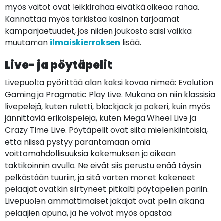
myös voitot ovat leikkirahaa eivätkä oikeaa rahaa.
Kannattaa myös tarkistaa kasinon tarjoamat
kampanjaetuudet, jos niiden joukosta saisi vaikka
muutaman
ilmaiskierroksen
lisää.
Live- ja pöytäpelit
Livepuolta pyörittää alan kaksi kovaa nimeä: Evolution
Gaming ja Pragmatic Play Live. Mukana on niin klassisia
livepelejä, kuten ruletti, blackjack ja pokeri, kuin myös
jännittäviä erikoispelejä, kuten Mega Wheel Live ja
Crazy Time Live. Pöytäpelit ovat siitä mielenkiintoisia,
että niissä pystyy parantamaan omia
voittomahdollisuuksia kokemuksen ja oikean
taktikoinnin avulla. Ne eivät siis perustu enää täysin
pelkästään tuuriin, ja sitä varten monet kokeneet
pelaajat ovatkin siirtyneet pitkälti pöytäpelien pariin.
Livepuolen ammattimaiset jakajat ovat pelin aikana
pelaajien apuna, ja he voivat myös opastaa