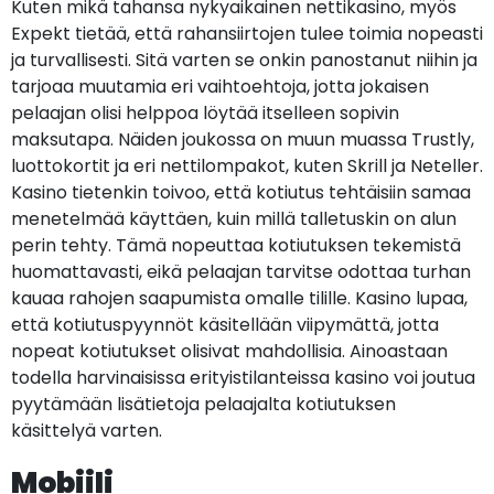
Kuten mikä tahansa nykyaikainen nettikasino, myös
Expekt tietää, että rahansiirtojen tulee toimia nopeasti
ja turvallisesti. Sitä varten se onkin panostanut niihin ja
tarjoaa muutamia eri vaihtoehtoja, jotta jokaisen
pelaajan olisi helppoa löytää itselleen sopivin
maksutapa. Näiden joukossa on muun muassa Trustly,
luottokortit ja eri nettilompakot, kuten Skrill ja Neteller.
Kasino tietenkin toivoo, että kotiutus tehtäisiin samaa
menetelmää käyttäen, kuin millä talletuskin on alun
perin tehty. Tämä nopeuttaa kotiutuksen tekemistä
huomattavasti, eikä pelaajan tarvitse odottaa turhan
kauaa rahojen saapumista omalle tilille. Kasino lupaa,
että kotiutuspyynnöt käsitellään viipymättä, jotta
nopeat kotiutukset olisivat mahdollisia. Ainoastaan
todella harvinaisissa erityistilanteissa kasino voi joutua
pyytämään lisätietoja pelaajalta kotiutuksen
käsittelyä varten.
Mobiili