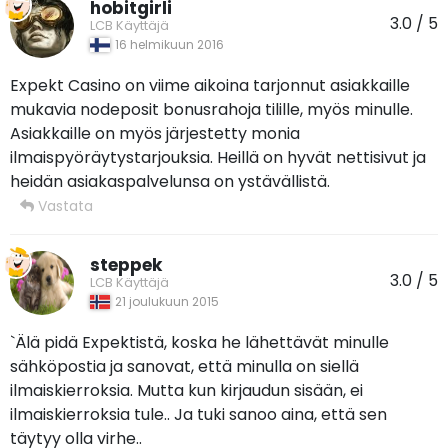
hobitgirli
3.0 / 5
LCB Käyttäjä
16 helmikuun 2016
Expekt Casino on viime aikoina tarjonnut asiakkaille
mukavia nodeposit bonusrahoja tilille, myös minulle.
Asiakkaille on myös järjestetty monia
ilmaispyöräytystarjouksia. Heillä on hyvät nettisivut ja
heidän asiakaspalvelunsa on ystävällistä.
Vastata
steppek
3.0 / 5
LCB Käyttäjä
21 joulukuun 2015
`Älä pidä Expektistä, koska he lähettävät minulle
sähköpostia ja sanovat, että minulla on siellä
ilmaiskierroksia. Mutta kun kirjaudun sisään, ei
ilmaiskierroksia tule.. Ja tuki sanoo aina, että sen
täytyy olla virhe..