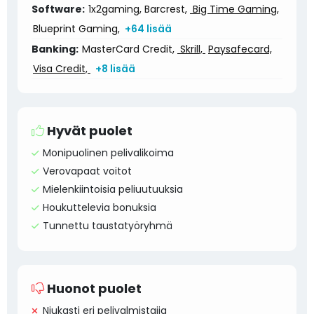
Software:
1x2gaming,
Barcrest,
Big Time Gaming,
Blueprint Gaming,
+64 lisää
Banking:
MasterCard Credit,
Skrill,
Paysafecard,
Visa Credit,
+8 lisää
Hyvät puolet
Monipuolinen pelivalikoima
Verovapaat voitot
Mielenkiintoisia peliuutuuksia
Houkuttelevia bonuksia
Tunnettu taustatyöryhmä
Huonot puolet
Niukasti eri pelivalmistajia