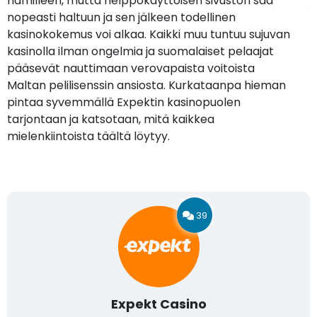
hämilleen, mutta helppokäyttöisen sivuston saa
nopeasti haltuun ja sen jälkeen todellinen
kasinokokemus voi alkaa. Kaikki muu tuntuu sujuvan
kasinolla ilman ongelmia ja suomalaiset pelaajat
pääsevät nauttimaan verovapaista voitoista
Maltan pelilisenssin ansiosta. Kurkataanpa hieman
pintaa syvemmällä Expektin kasinopuolen
tarjontaan ja katsotaan, mitä kaikkea
mielenkiintoista täältä löytyy.
39
Expekt Casino