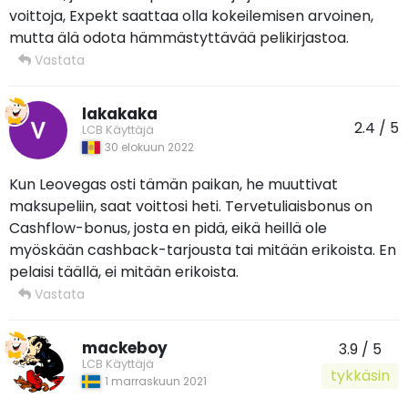
voittoja, Expekt saattaa olla kokeilemisen arvoinen,
mutta älä odota hämmästyttävää pelikirjastoa.
Vastata
lakakaka
2.4 / 5
LCB Käyttäjä
30 elokuun 2022
Kun Leovegas osti tämän paikan, he muuttivat
maksupeliin, saat voittosi heti. Tervetuliaisbonus on
Cashflow-bonus, josta en pidä, eikä heillä ole
myöskään cashback-tarjousta tai mitään erikoista. En
pelaisi täällä, ei mitään erikoista.
Vastata
mackeboy
3.9 / 5
LCB Käyttäjä
tykkäsin
1 marraskuun 2021