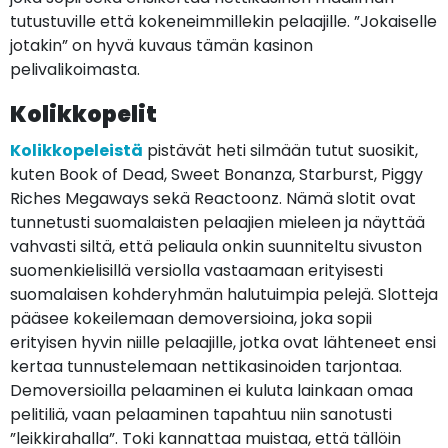
tutustuville että kokeneimmillekin pelaajille. ”Jokaiselle
jotakin” on hyvä kuvaus tämän kasinon
pelivalikoimasta.
Kolikkopelit
Kolikkopeleistä
pistävät heti silmään tutut suosikit,
kuten Book of Dead, Sweet Bonanza, Starburst, Piggy
Riches Megaways sekä Reactoonz. Nämä slotit ovat
tunnetusti suomalaisten pelaajien mieleen ja näyttää
vahvasti siltä, että peliaula onkin suunniteltu sivuston
suomenkielisillä versiolla vastaamaan erityisesti
suomalaisen kohderyhmän halutuimpia pelejä. Slotteja
pääsee kokeilemaan demoversioina, joka sopii
erityisen hyvin niille pelaajille, jotka ovat lähteneet ensi
kertaa tunnustelemaan nettikasinoiden tarjontaa.
Demoversioilla pelaaminen ei kuluta lainkaan omaa
pelitiliä, vaan pelaaminen tapahtuu niin sanotusti
”leikkirahalla”. Toki kannattaa muistaa, että tällöin