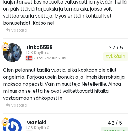
laajentaneet kasinopuolta valtavasti, ja nykyään heillä
on päivittäisiä tarjouksia ja turnauksia, joissa voit
voittaa suuria voittoja. Myös erittäin kohtuulliset
bonusehdot. Katso ne!
Vastata
tinka5555
3.7 / 5
LCB Käyttäjä
tykkäsin
28 toukokuun 2019
Olen pelannut täällä vuosia, eikä koskaan ole ollut
ongelmia. Tarjoaa usein bonuksia ja ilmaiskierroksia ja
maksaa nopeasti. Vain minuutteja Netellerille. Ainoa
miinus on se, että he ovat valitettavasti hitaita
vastaamaan sähköpostiin
Vastata
Maniski
4.2 / 5
LCB Käyttäjä