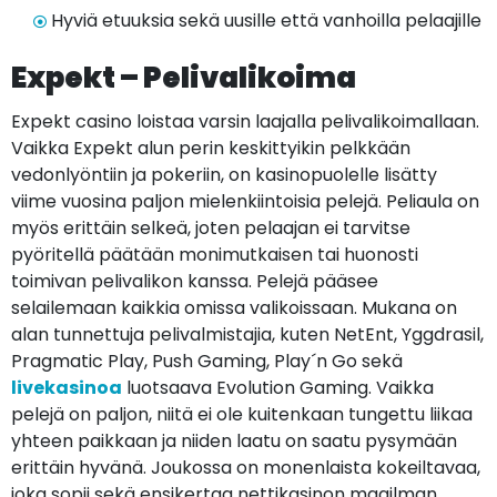
Hyviä etuuksia sekä uusille että vanhoilla pelaajille
Expekt – Pelivalikoima
Expekt casino loistaa varsin laajalla pelivalikoimallaan.
Vaikka Expekt alun perin keskittyikin pelkkään
vedonlyöntiin ja pokeriin, on kasinopuolelle lisätty
viime vuosina paljon mielenkiintoisia pelejä. Peliaula on
myös erittäin selkeä, joten pelaajan ei tarvitse
pyöritellä päätään monimutkaisen tai huonosti
toimivan pelivalikon kanssa. Pelejä pääsee
selailemaan kaikkia omissa valikoissaan. Mukana on
alan tunnettuja pelivalmistajia, kuten NetEnt, Yggdrasil,
Pragmatic Play, Push Gaming, Play´n Go sekä
livekasinoa
luotsaava Evolution Gaming. Vaikka
pelejä on paljon, niitä ei ole kuitenkaan tungettu liikaa
yhteen paikkaan ja niiden laatu on saatu pysymään
erittäin hyvänä. Joukossa on monenlaista kokeiltavaa,
joka sopii sekä ensikertaa nettikasinon maailman