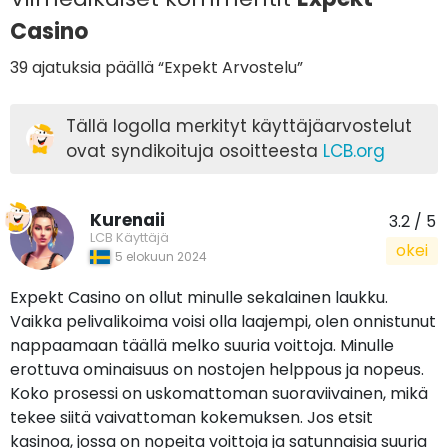
Casino
39 ajatuksia päällä “Expekt Arvostelu”
Tällä logolla merkityt käyttäjäarvostelut
ovat syndikoituja osoitteesta
LCB.org
Kurenaii
3.2 / 5
LCB Käyttäjä
okei
5 elokuun 2024
Expekt Casino on ollut minulle sekalainen laukku.
Vaikka pelivalikoima voisi olla laajempi, olen onnistunut
nappaamaan täällä melko suuria voittoja. Minulle
erottuva ominaisuus on nostojen helppous ja nopeus.
Koko prosessi on uskomattoman suoraviivainen, mikä
tekee siitä vaivattoman kokemuksen. Jos etsit
kasinoa, jossa on nopeita voittoja ja satunnaisia suuria