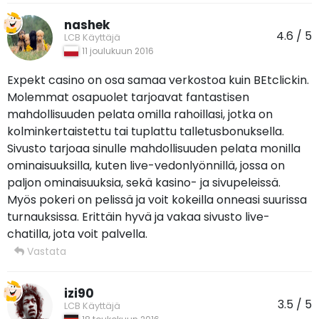
nashek
4.6 / 5
LCB Käyttäjä
11 joulukuun 2016
Expekt casino on osa samaa verkostoa kuin BEtclickin.
Molemmat osapuolet tarjoavat fantastisen
mahdollisuuden pelata omilla rahoillasi, jotka on
kolminkertaistettu tai tuplattu talletusbonuksella.
Sivusto tarjoaa sinulle mahdollisuuden pelata monilla
ominaisuuksilla, kuten live-vedonlyönnillä, jossa on
paljon ominaisuuksia, sekä kasino- ja sivupeleissä.
Myös pokeri on pelissä ja voit kokeilla onneasi suurissa
turnauksissa. Erittäin hyvä ja vakaa sivusto live-
chatilla, jota voit palvella.
Vastata
izi90
3.5 / 5
LCB Käyttäjä