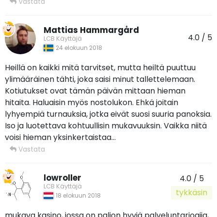
Vastata
Mattias Hammargård
4.0 / 5
LCB Käyttäjä
24 elokuun 2018
Heillä on kaikki mitä tarvitset, mutta heiltä puuttuu
ylimääräinen tähti, joka saisi minut tallettelemaan.
Kotiutukset ovat tämän päivän mittaan hieman
hitaita. Haluaisin myös nostolukon. Ehkä joitain
lyhyempiä turnauksia, jotka eivät suosi suuria panoksia.
Iso ja luotettava kohtuullisin mukavuuksin. Vaikka niitä
voisi hieman yksinkertaistaa...
Vastata
lowroller
4.0 / 5
LCB Käyttäjä
tykkäsin
18 elokuun 2018
mukava kasino, jossa on paljon hyviä palveluntarjoajia,