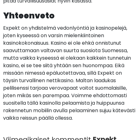
pitää turvallisuusasiat hyvin kasassa.
Yhteenveto
Expekt on yhdistelmä vedonlyöntiä ja kasinopelejä,
joten kyseessä on varsin mielenkiintoinen
kasinokokonaisuus. Kasino ei ole ehkä onnistunut
saavuttamaan valtavan suurta suosiota Suomessa,
mutta vaikka kyseessä ei olekaan kaikkein tunnetuin
kasino, ei se tee siitä yhtään sen huonompaa. Eikä
missään nimessä epäluotettavaa, sillä Expekt on
täysin turvallinen nettikasino. Maltan laadukas
pelilisenssi tarjoaa verovapaat voitot suomalaisille,
joten mikäs sen parempaa. Voimme ehdottomasti
suositella tällä kasinolla pelaamista ja huippuunsa
rakennetun mobiilin avulla pelaaminen sujuu kätevästi
vaikka reissun päällä ollessa.
Viimeaikaiset kommentit
Expekt