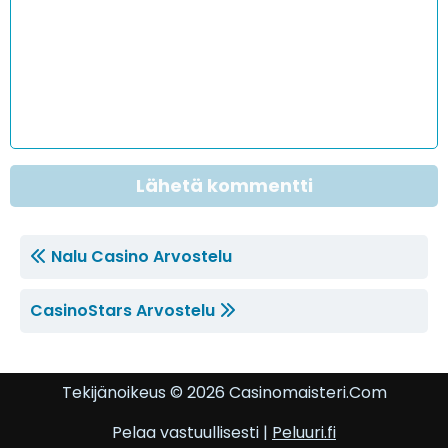
Lähetä kommentti
Nalu Casino Arvostelu
CasinoStars Arvostelu
Tekijänoikeus © 2026 Casinomaisteri.Com
Pelaa vastuullisesti |
Peluuri.fi