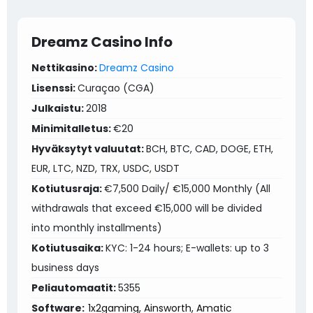
Dreamz Casino Info
Nettikasino:
Dreamz Casino
Lisenssi:
Curaçao (CGA)
Julkaistu:
2018
Minimitalletus:
€20
Hyväksytyt valuutat:
BCH, BTC, CAD, DOGE, ETH,
EUR, LTC, NZD, TRX, USDC, USDT
Kotiutusraja:
€7,500 Daily/ €15,000 Monthly (All
withdrawals that exceed €15,000 will be divided
into monthly installments)
Kotiutusaika:
KYC: 1-24 hours; E-wallets: up to 3
business days
Peliautomaatit:
5355
Software:
1x2gaming,
Ainsworth,
Amatic