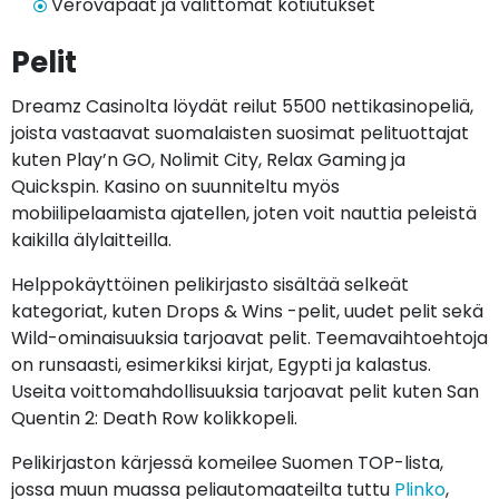
Verovapaat ja välittömät kotiutukset
Pelit
Dreamz Casinolta löydät reilut 5500 nettikasinopeliä,
joista vastaavat suomalaisten suosimat pelituottajat
kuten Play’n GO, Nolimit City, Relax Gaming ja
Quickspin. Kasino on suunniteltu myös
mobiilipelaamista ajatellen, joten voit nauttia peleistä
kaikilla älylaitteilla.
Helppokäyttöinen pelikirjasto sisältää selkeät
kategoriat, kuten Drops & Wins -pelit, uudet pelit sekä
Wild-ominaisuuksia tarjoavat pelit. Teemavaihtoehtoja
on runsaasti, esimerkiksi kirjat, Egypti ja kalastus.
Useita voittomahdollisuuksia tarjoavat pelit kuten San
Quentin 2: Death Row kolikkopeli.
Pelikirjaston kärjessä komeilee Suomen TOP-lista,
jossa muun muassa peliautomaateilta tuttu
Plinko
,