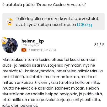
9 ajatuksia päällä “Dreamz Casino Arvostelu”
Tällä logolla merkityt käyttäjäarvostelut
ovat syndikoituja osoitteesta
LCB.org
helena_kp
3.1 / 5
LCB Käyttäjä
15 tammikuun 2023
Muistaakseni tämä kasino oli osa tai kuului samaan
Guts- ja heidän sisarsivustojensa ryhmään, nyt he
menivät N1-kasinoryhmään, ihmettelen miksi? Minulla
on tili täällä, talletettu muutaman kerran, mutta ei
mitään erikoista. Ei ylennyksiä tai ehkä heillä on niitä,
mutta he eivät ole koskaan saaneet mitään. Heidän
sivustollaan on todella helppo navigoida, ja pidän siitä,
että heillä on monia palveluntarjoajia, erityisesti niitä,
joita olen pelannut.