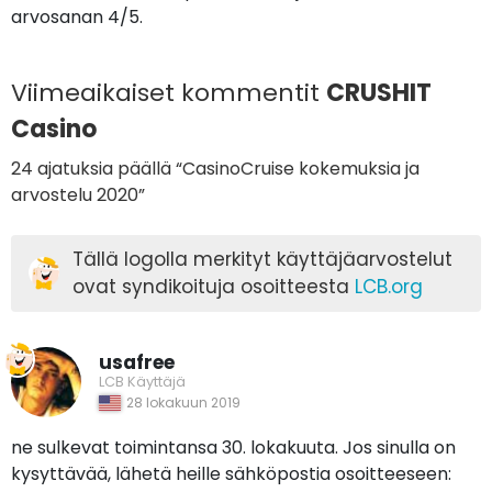
arvosanan 4/5.
Viimeaikaiset kommentit
CRUSHIT
Casino
24 ajatuksia päällä “CasinoCruise kokemuksia ja
arvostelu 2020”
Tällä logolla merkityt käyttäjäarvostelut
ovat syndikoituja osoitteesta
LCB.org
usafree
LCB Käyttäjä
28 lokakuun 2019
ne sulkevat toimintansa 30. lokakuuta. Jos sinulla on
kysyttävää, lähetä heille sähköpostia osoitteeseen: