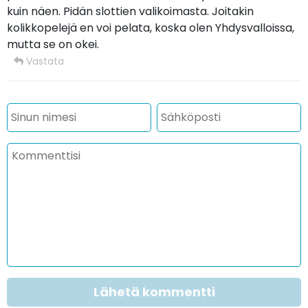
kuin näen. Pidän slottien valikoimasta. Joitakin
kolikkopelejä en voi pelata, koska olen Yhdysvalloissa,
mutta se on okei.
Vastata
Lähetä kommentti