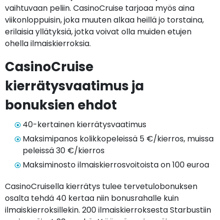
vaihtuvaan peliin. CasinoCruise tarjoaa myös aina
viikonloppuisin, joka muuten alkaa heillä jo torstaina,
erilaisia yllätyksiä, jotka voivat olla muiden etujen
ohella ilmaiskierroksia.
CasinoCruise
kierrätysvaatimus ja
bonuksien ehdot
40-kertainen kierrätysvaatimus
Maksimipanos kolikkopeleissä 5 €/kierros, muissa
peleissä 30 €/kierros
Maksiminosto ilmaiskierrosvoitoista on 100 euroa
CasinoCruisella kierrätys tulee tervetulobonuksen
osalta tehdä 40 kertaa niin bonusrahalle kuin
ilmaiskierroksillekin. 200 ilmaiskierroksesta Starbustiin