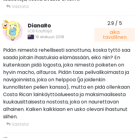
Vastata
2.9 / 5
DianaRo
LCB Käyttäjä
aika
tavallinen
16 elokuun 2018
Pidän nimestä rehellisesti sanottuna, koska tyttö saa
saada joitain ihastuksia elämässään, eikö niin? En
kuitenkaan pidä logosta, joka nimestä poiketen on
hyvin macho, alfauros. Pidän taas pelivalikoimasta ja
navigoinnista, joka on helppoa (ja joidenkin
kunnollisten pelien kanssa), mutta en pidä ollenkaan
Costa Rican lainkäyttöalueesta ja maksimaalisesta
kuukausittaisesta nostosta, joka on naurettavan
alhainen. Kaiken kaikkiaan en usko olevani ihastunut
siihen.
Vastata