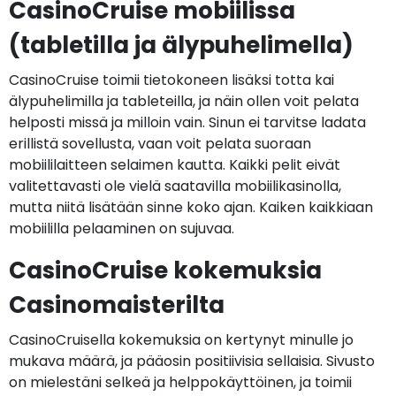
CasinoCruise mobiilissa
(tabletilla ja älypuhelimella)
CasinoCruise toimii tietokoneen lisäksi totta kai
älypuhelimilla ja tableteilla, ja näin ollen voit pelata
helposti missä ja milloin vain. Sinun ei tarvitse ladata
erillistä sovellusta, vaan voit pelata suoraan
mobiililaitteen selaimen kautta. Kaikki pelit eivät
valitettavasti ole vielä saatavilla mobiilikasinolla,
mutta niitä lisätään sinne koko ajan. Kaiken kaikkiaan
mobiililla pelaaminen on sujuvaa.
CasinoCruise kokemuksia
Casinomaisterilta
CasinoCruisella kokemuksia on kertynyt minulle jo
mukava määrä, ja pääosin positiivisia sellaisia. Sivusto
on mielestäni selkeä ja helppokäyttöinen, ja toimii