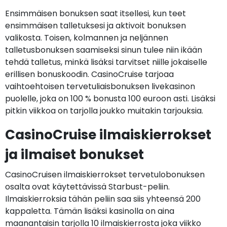
Ensimmäisen bonuksen saat itsellesi, kun teet
ensimmäisen talletuksesi ja aktivoit bonuksen
valikosta. Toisen, kolmannen ja neljännen
talletusbonuksen saamiseksi sinun tulee niin ikään
tehdä talletus, minkä lisäksi tarvitset niille jokaiselle
erillisen bonuskoodin. CasinoCruise tarjoaa
vaihtoehtoisen tervetuliaisbonuksen livekasinon
puolelle, joka on 100 % bonusta 100 euroon asti. Lisäksi
pitkin viikkoa on tarjolla joukko muitakin tarjouksia.
CasinoCruise ilmaiskierrokset
ja ilmaiset bonukset
CasinoCruisen ilmaiskierrokset tervetulobonuksen
osalta ovat käytettävissä Starbust-peliin.
Ilmaiskierroksia tähän peliin saa siis yhteensä 200
kappaletta. Tämän lisäksi kasinolla on aina
maanantaisin tarjolla 10 ilmaiskierrosta joka viikko