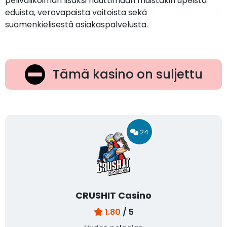
pelivalikoiman lisäksi nauttimaan muistakin upeista
eduista, verovapaista voitoista sekä
suomenkielisestä asiakaspalvelusta.
Tämä kasino on suljettu
24
CRUSHIT Casino
1.80
/ 5