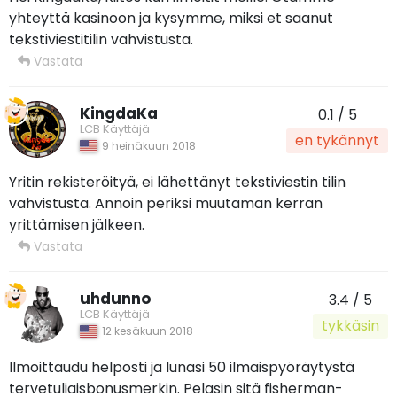
yhteyttä kasinoon ja kysymme, miksi et saanut
tekstiviestitilin vahvistusta.
Vastata
KingdaKa
0.1 / 5
LCB Käyttäjä
en tykännyt
9 heinäkuun 2018
Yritin rekisteröityä, ei lähettänyt tekstiviestin tilin
vahvistusta. Annoin periksi muutaman kerran
yrittämisen jälkeen.
Vastata
uhdunno
3.4 / 5
LCB Käyttäjä
tykkäsin
12 kesäkuun 2018
Ilmoittaudu helposti ja lunasi 50 ilmaispyöräytystä
tervetuliaisbonusmerkin. Pelasin sitä fisherman-