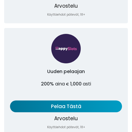
Arvostelu
Käyttöehdot pätevät, 18+
Uuden pelaajan
200%
aina
1,000
asti
€
Pelaa Tästä
Arvostelu
Käyttöehdot pätevät, 18+