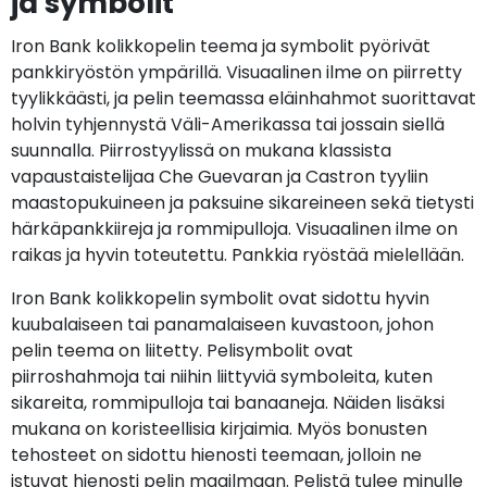
ja symbolit
Iron Bank kolikkopelin teema ja symbolit pyörivät
pankkiryöstön ympärillä. Visuaalinen ilme on piirretty
tyylikkäästi, ja pelin teemassa eläinhahmot suorittavat
holvin tyhjennystä Väli-Amerikassa tai jossain siellä
suunnalla. Piirrostyylissä on mukana klassista
vapaustaistelijaa Che Guevaran ja Castron tyyliin
maastopukuineen ja paksuine sikareineen sekä tietysti
härkäpankkiireja ja rommipulloja. Visuaalinen ilme on
raikas ja hyvin toteutettu. Pankkia ryöstää mielellään.
Iron Bank kolikkopelin symbolit ovat sidottu hyvin
kuubalaiseen tai panamalaiseen kuvastoon, johon
pelin teema on liitetty. Pelisymbolit ovat
piirroshahmoja tai niihin liittyviä symboleita, kuten
sikareita, rommipulloja tai banaaneja. Näiden lisäksi
mukana on koristeellisia kirjaimia. Myös bonusten
tehosteet on sidottu hienosti teemaan, jolloin ne
istuvat hienosti pelin maailmaan. Pelistä tulee minulle