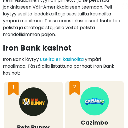
Pelin visuaalinen tyyli on piirretty, ja se perustuu
jonkinlaiseen Väli-Amerikkalaiseen teemaan. Peli
löytyy useilta laadukkailta ja suosituilta kasinoilta
ympäri maailmaa. Tässä arvostelussa saat lisätietoa
pelistä ja strategioista, joilla voitat pelistä
mahdollisimman paljon.
Iron Bank kasinot
Iron Bank löytyy
useilta eri kasinoilta
ympäri
maailmaa. Tässä alla listattuna parhaat Iron Bank
kasinot:
2
1
Cazimbo
Bets Bunny