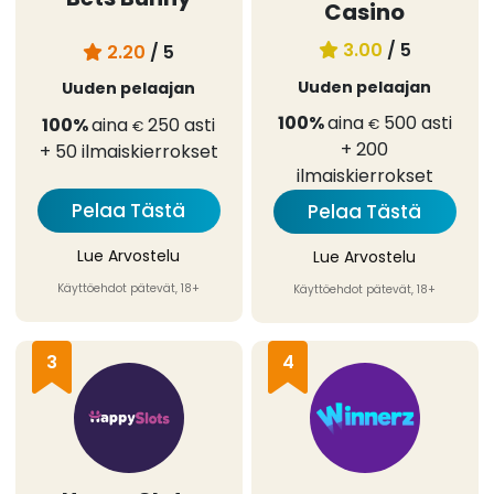
Casino
3.00
/ 5
2.20
/ 5
Uuden pelaajan
Uuden pelaajan
100%
aina
500
asti
100%
aina
250
asti
€
€
+ 200
+ 50
ilmaiskierrokset
ilmaiskierrokset
Pelaa Tästä
Pelaa Tästä
Lue Arvostelu
Lue Arvostelu
Käyttöehdot pätevät, 18+
Käyttöehdot pätevät, 18+
3
4