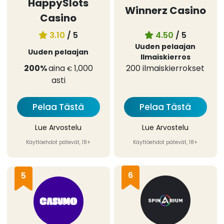
HappySlots
Winnerz Casino
Casino
3.10
/ 5
4.50
/ 5
Uuden pelaajan
Uuden pelaajan
Ilmaiskierros
200%
aina
1,000
200
ilmaiskierrokset
€
asti
Pelaa Tästä
Pelaa Tästä
Lue Arvostelu
Lue Arvostelu
Käyttöehdot pätevät, 18+
Käyttöehdot pätevät, 18+
6
5