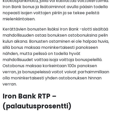
kookospähkinöitä, joilla voi kasvattaa voittokertoimia.
Iron Bank bonus ja lisätoiminnot avulla pääsin todella
nopeasti isojen voittojen piiriin ja se tekee pelistä
mielenkiintoisen.
Kerättävien bonusten lisäksi Iron Bank -slotti sisältää
mahdollisuuden ostaa bonuksen ostobonuksina pelin
kulun aikana. Bonusten ostaminen ei ole halpaa huvia,
sillä bonus maksaa moninkertaisesti panokseen
nähden, mutta pelissä on todella hyvät
mahdollisuudet voittaa isoja voittoja bonuspeleillä.
Ostobonus maksaa korkeintaan 100x panoksen
verran, ja bonuspeleissä voitot voivat parhaimmillaan
olla moninkertaisesti yhden ostobonuksen hinnan
verran.
Iron Bank RTP –
(palautusprosentti)