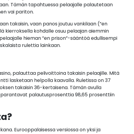
ollaan. Tämän tapahtuessa pelaajalle palautetaan
nen vai pariton.
an takaisin, vaan panos joutuu vankilaan (”en
llä kierroksella kohdalle osuu pelaajan aiemmin
pelaajalle hieman ”en prison”-sääntöä edullisempi
skalaista rulettia lainkaan.
ino, palauttaa pelivoittoina takaisin pelaajille. Mitä
tti lasketaan helpolla kaavalla. Ruletissa on 37
panoksen takaisin 36-kertaisena. Tämän avulla
parantavat palautusprosenttia 98,65 prosenttiin
ta?
kana. Eurooppalaisessa versiossa on yksi ja