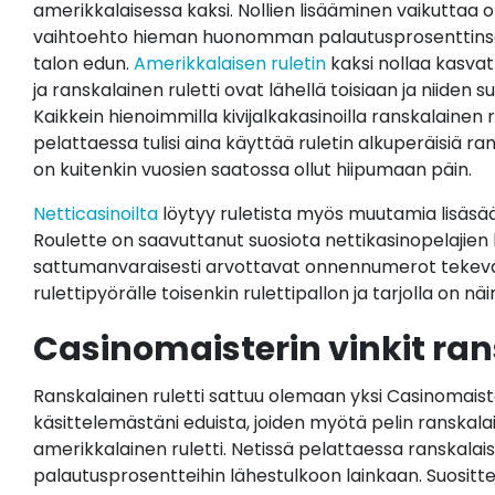
amerikkalaisessa kaksi. Nollien lisääminen vaikuttaa 
vaihtoehto hieman huonomman palautusprosenttinsa johd
talon edun.
Amerikkalaisen ruletin
kaksi nollaa kasvat
ja ranskalainen ruletti ovat lähellä toisiaan ja niiden
Kaikkein hienoimmilla kivijalkakasinoilla ranskalainen
pelattaessa tulisi aina käyttää ruletin alkuperäisiä ra
on kuitenkin vuosien saatossa ollut hiipumaan päin.
Netticasinoilta
löytyy ruletista myös muutamia lisäs
Roulette on saavuttanut suosiota nettikasinopelajien
sattumanvaraisesti arvottavat onnennumerot tekevät 
rulettipyörälle toisenkin rulettipallon ja tarjolla on 
Casinomaisterin vinkit ra
Ranskalainen ruletti sattuu olemaan yksi Casinomaister
käsittelemästäni eduista, joiden myötä pelin ranskal
amerikkalainen ruletti. Netissä pelattaessa ranskalais
palautusprosentteihin lähestulkoon lainkaan. Suosittel