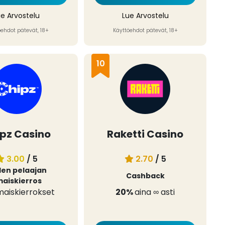
ue Arvostelu
Lue Arvostelu
öehdot pätevät, 18+
Käyttöehdot pätevät, 18+
10
pz Casino
Raketti Casino
3.00
/ 5
2.70
/ 5
en pelaajan
Cashback
maiskierros
lmaiskierrokset
20%
aina
∞
asti