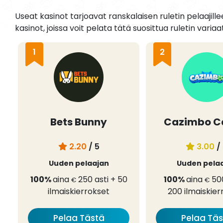
Useat kasinot tarjoavat ranskalaisen ruletin pelaajill
kasinot, joissa voit pelata tätä suosittua ruletin varia
1
2
Bets Bunny
Cazimbo C
2.20
/ 5
3.00
/
Uuden pelaajan
Uuden pela
100%
aina
250
asti
+ 50
100%
aina
50
€
€
ilmaiskierrokset
200
ilmaiskier
Pelaa Tästä
Pelaa Täs