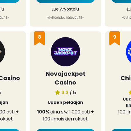
lu
Lue Arvostelu
L
t, 18+
Käyttöehdot pätevät, 18+
Käytt
8
9
Novajackpot
 Casino
Chi
Casino
5
3.3
/ 5
Uud
ajan
Uuden pelaajan
Il
000
asti
+
100%
aina
1,000
asti
+
100
i
$/€
rokset
100
ilmaiskierrokset