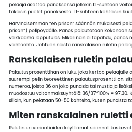
pelaaja asettaa panoksensa jollekin 1:1-suhteen voito
takaisin puolet panoksesta. 1:1-suhteen kohteisiin kuulu
Harvinaisemman ”en prison” säännön mukaisesti pelaaj
prison”) pelipöydälle. Panos palautetaan kokonaan seu
veikkaama lopputulos. Mikäli näin ei tapahdu, panos
vaihtoehto. Johtuen näistä ranskalaisen ruletin pelaaji
Ranskalaisen ruletin pala
Palautusprosenttihan on luku, joka kertoo pelaajalle ain
suurempi pelin teoreettinen palautusprosentti on, sitä
numeroa, joista 36 on joko punaisia tai mustia ja lisä
muodostuu voitonmaksuyhtälö: 36/37*100% = 97,30. Ra
silloin, kun pelataan 50-50 kohteita, kuten punaista t
Miten ranskalainen ruletti 
Ruletin eri variaatioiden käyttämät säännöt koskevat