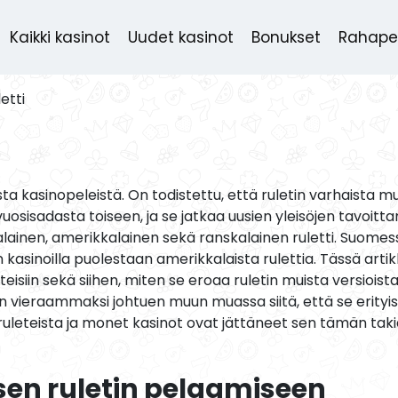
Kaikki kasinot
Uudet kasinot
Bonukset
Rahapel
etti
ta kasinopeleistä. On todistettu, että ruletin varhaista mu
osisadasta toiseen, ja se jatkaa uusien yleisöjen tavoitta
alainen, amerikkalainen sekä ranskalainen ruletti. Suome
 kasinoilla puolestaan amerikkalaista rulettia. Tässä artik
teisiin sekä siihen, miten se eroaa ruletin muista versioist
an vieraammaksi johtuen muun muassa siitä, että se erityi
ruleteista ja monet kasinot ovat jättäneet sen tämän taki
sen ruletin pelaamiseen