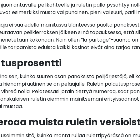
njaon antavalle pelikohteelle ja ruletin pallo pysähtyy n
vat esimerkiksi musta vai punainen, pieni vai suuri, parilli
a ei saa edellä mainitussa tilanteessa puolta panoksesta
raavan pelikierroksen jälkeen siinä tapauksessa, että si
 menetetään kokonaan. Näin ollen ”la partage”-sääntö on 
lle tarjoamista eduista kaikki kasinot eivät aina tarjoa ran
utusprosentti
a sen, kuinka suuren osan panoksista pelijärjestäjä, eli kas
 hienompi uutinen se on pelaajalle. Ruletin palautusprosen
ksi vihreä nolla. Pelatessasi jotain tiettyä numeroa, saat 
nskalaisen ruletin aiemmin mainitsemani erityissäännöt 
ai mustaa.
eroaa muista ruletin versiois
 useimmin sitä, kuinka monta rullaa rulettipyörässä on mu