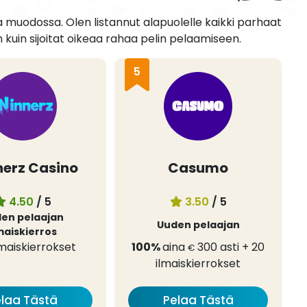
ssa muodossa. Olen listannut alapuolelle kaikki parhaat
en kuin sijoitat oikeaa rahaa pelin pelaamiseen.
5
erz Casino
Casumo
4.50
/ 5
3.50
/ 5
en pelaajan
Uuden pelaajan
maiskierros
lmaiskierrokset
100%
aina
300
asti
+ 20
€
ilmaiskierrokset
laa Tästä
Pelaa Tästä