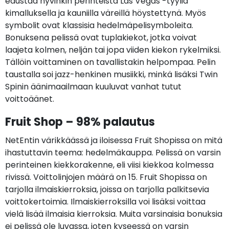
edustaa hyvinkin perinteistä Las Vegas -tyyliä
kimalluksella ja kauniilla väreillä höystettynä. Myös
symbolit ovat klassisia hedelmäpelisymboleita.
Bonuksena pelissä ovat tuplakiekot, jotka voivat
laajeta kolmen, neljän tai jopa viiden kiekon rykelmiksi.
Tällöin voittaminen on tavallistakin helpompaa. Pelin
taustalla soi jazz-henkinen musiikki, minkä lisäksi Twin
Spinin äänimaailmaan kuuluvat vanhat tutut
voittoäänet.
Fruit Shop – 98% palautus
NetEntin värikkäässä ja iloisessa Fruit Shopissa on mitä
ihastuttavin teema: hedelmäkauppa. Pelissä on varsin
perinteinen kiekkorakenne, eli viisi kiekkoa kolmessa
rivissä. Voittolinjojen määrä on 15. Fruit Shopissa on
tarjolla ilmaiskierroksia, joissa on tarjolla palkitsevia
voittokertoimia. Ilmaiskierroksilla voi lisäksi voittaa
vielä lisää ilmaisia kierroksia. Muita varsinaisia bonuksia
ei pelissä ole luvassa, joten kyseessä on varsin