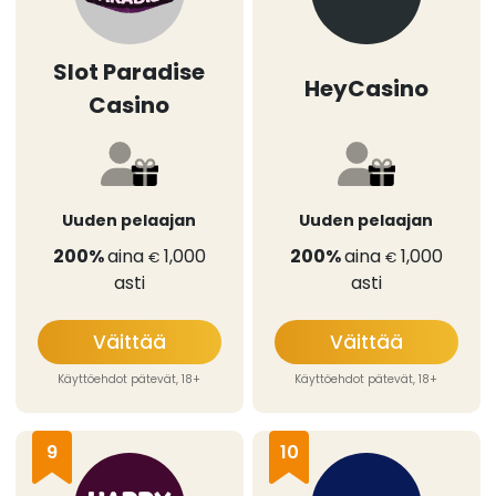
Slot Paradise
HeyCasino
Casino
Uuden pelaajan
Uuden pelaajan
200%
aina
1,000
200%
aina
1,000
€
€
asti
asti
Väittää
Väittää
Käyttöehdot pätevät, 18+
Käyttöehdot pätevät, 18+
9
10