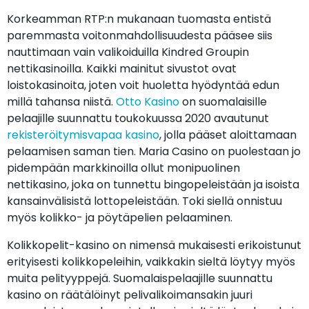
Korkeamman RTP:n mukanaan tuomasta entistä
paremmasta voitonmahdollisuudesta pääsee siis
nauttimaan vain valikoiduilla Kindred Groupin
nettikasinoilla. Kaikki mainitut sivustot ovat
loistokasinoita, joten voit huoletta hyödyntää edun
millä tahansa niistä.
Otto Kasino
on suomalaisille
pelaajille suunnattu toukokuussa 2020 avautunut
rekisteröitymisvapaa kasino
, jolla pääset aloittamaan
pelaamisen saman tien. Maria Casino on puolestaan jo
pidempään markkinoilla ollut monipuolinen
nettikasino, joka on tunnettu bingopeleistään ja isoista
kansainvälisistä lottopeleistään. Toki siellä onnistuu
myös kolikko- ja pöytäpelien pelaaminen.
Kolikkopelit-kasino on nimensä mukaisesti erikoistunut
erityisesti kolikkopeleihin, vaikkakin sieltä löytyy myös
muita pelityyppejä. Suomalaispelaajille suunnattu
kasino on räätälöinyt pelivalikoimansakin juuri