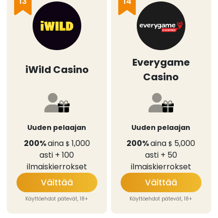
13
14
Everygame
iWild Casino
Casino
Uuden pelaajan
Uuden pelaajan
200%
aina
1,000
200%
aina
5,000
$
$
asti
+ 100
asti
+ 50
ilmaiskierrokset
ilmaiskierrokset
Väittää
Väittää
Käyttöehdot pätevät, 18+
Käyttöehdot pätevät, 18+