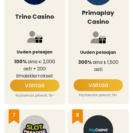
Primaplay
Trino Casino
Casino
Uuden pelaajan
Uuden pelaajan
100%
aina
2,000
300%
aina
1,500
€
$
asti
+ 200
asti
ilmaiskierrokset
Väittää
Väittää
Käyttöehdot pätevät, 18+
Käyttöehdot pätevät, 18+
7
8