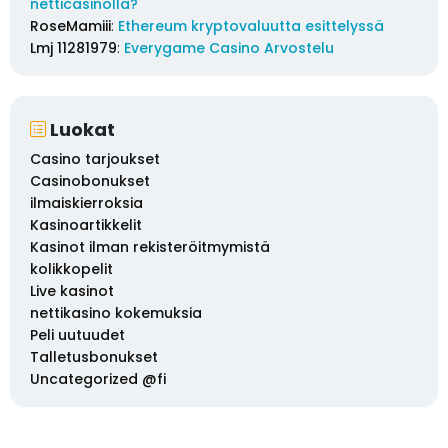
netticasinolla?
RoseMamiii
:
Ethereum kryptovaluutta esittelyssä
Lmj 11281979
:
Everygame Casino Arvostelu
Luokat
Casino tarjoukset
Casinobonukset
ilmaiskierroksia
Kasinoartikkelit
Kasinot ilman rekisteröitmymistä
kolikkopelit
Live kasinot
nettikasino kokemuksia
Peli uutuudet
Talletusbonukset
Uncategorized @fi