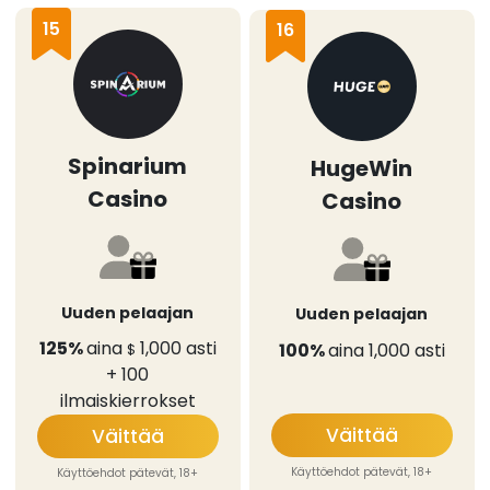
15
16
Spinarium
HugeWin
Casino
Casino
Uuden pelaajan
Uuden pelaajan
125%
aina
1,000
asti
100%
aina
1,000
asti
$
+ 100
ilmaiskierrokset
Väittää
Väittää
Käyttöehdot pätevät, 18+
Käyttöehdot pätevät, 18+