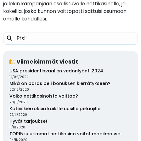
jollekin kampanjaan osallistuvalle nettikasinolle, ja
kokeilla, josko kunnon voittopotti sattuisi osumaan
omalle kohdallesi.
Haku
Viimeisimmät viestit
USA presidentinvaalien vedonlyönti 2024
14/02/2024
Mikä on paras peli bonuksen kierrätykseen?
02/12/2020
Voiko nettikasinoista voittaa?
28/11/2020
Käteiskierroksia kaikille uusille pelaajille
27/11/2020
Hyvät tarjoukset
11/11/2020
TOP15 suurimmat nettikasino voitot maailmassa
04/11/2020