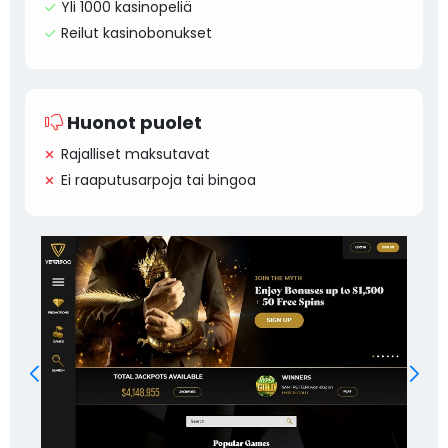
Yli 1000 kasinopeliä
Reilut kasinobonukset
Huonot puolet
Rajalliset maksutavat
Ei raaputusarpoja tai bingoa