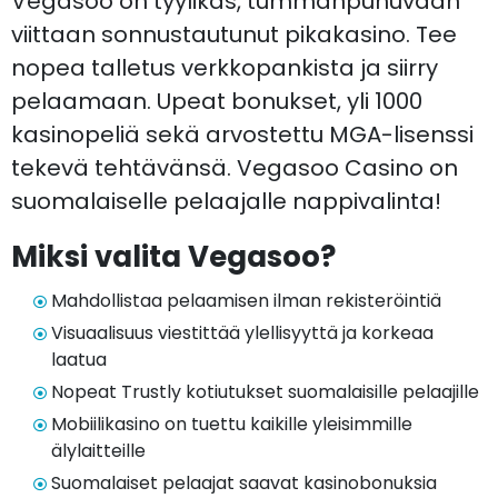
Vegasoo on tyylikäs, tummanpuhuvaan
viittaan sonnustautunut pikakasino. Tee
nopea talletus verkkopankista ja siirry
pelaamaan. Upeat bonukset, yli 1000
kasinopeliä sekä arvostettu MGA-lisenssi
tekevä tehtävänsä. Vegasoo Casino on
suomalaiselle pelaajalle nappivalinta!
Miksi valita Vegasoo?
Mahdollistaa pelaamisen ilman rekisteröintiä
Visuaalisuus viestittää ylellisyyttä ja korkeaa
laatua
Nopeat Trustly kotiutukset suomalaisille pelaajille
Mobiilikasino on tuettu kaikille yleisimmille
älylaitteille
Suomalaiset pelaajat saavat kasinobonuksia