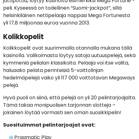
jättipottia, löytyy kasinolta esimerkiksi Mega Fortune -
peli. Kyseessä on todellinen “Suomi-jackpot”, sillä
helsinkiläinen nettipelaaja nappasi Mega Fortunesta
yli 17,8 miljoonaa euroa vuonna 2013.
Kolikkopelit
Kolikkopelit ovat suurimmalla otannalla mukana tällä
kasinolla. Valikoimasta löytyy satoja uutuuspelejä, sekä
kymmeniä pelialan klassikoita. Pelaaja voi itse valita,
haluaako pelata perinteisiä 5-voittolinjan
hedelmäpelejä vaiko yli 117 000 voittotavan Megaways
pelejä.
Hyvä puoli on siinä, että pelejä on yli 20 pelintarjoajalta.
Tämä takaa monipuolisen tarjonnan slotteja –
jokainen löytää varmasti sen oman suosikkipelin!
Suosituimmat pelintarjoajat ovat:
Pragmatic Play