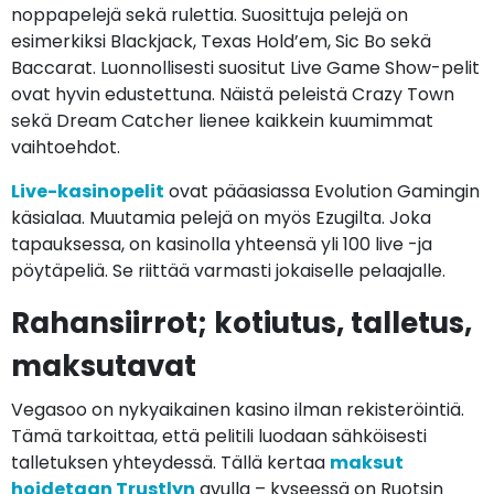
noppapelejä sekä rulettia. Suosittuja pelejä on
esimerkiksi Blackjack, Texas Hold’em, Sic Bo sekä
Baccarat. Luonnollisesti suositut Live Game Show-pelit
ovat hyvin edustettuna. Näistä peleistä Crazy Town
sekä Dream Catcher lienee kaikkein kuumimmat
vaihtoehdot.
Live-kasinopelit
ovat pääasiassa Evolution Gamingin
käsialaa. Muutamia pelejä on myös Ezugilta. Joka
tapauksessa, on kasinolla yhteensä yli 100 live -ja
pöytäpeliä. Se riittää varmasti jokaiselle pelaajalle.
Rahansiirrot; kotiutus, talletus,
maksutavat
Vegasoo on nykyaikainen kasino ilman rekisteröintiä.
Tämä tarkoittaa, että pelitili luodaan sähköisesti
talletuksen yhteydessä. Tällä kertaa
maksut
hoidetaan Trustlyn
avulla – kyseessä on Ruotsin