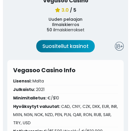
Vegasoo Casino
3.0
/ 5
Uuden pelaajan
Ilmaiskierros
50
ilmaiskierrokset
Suositellut kasinot
Vegasoo Casino Info
Lisenssi:
Malta
Julkaistu:
2021
Minimitalletus:
€/$10
Hyväksytyt valuutat:
CAD, CNY, CZK, DKK, EUR, INR,
MXN, NGN, NOK, NZD, PEN, PLN, QAR, RON, RUB, SAR,
TRY, USD