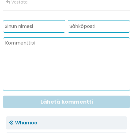
Vastata
Lähetä kommentti
Whamoo