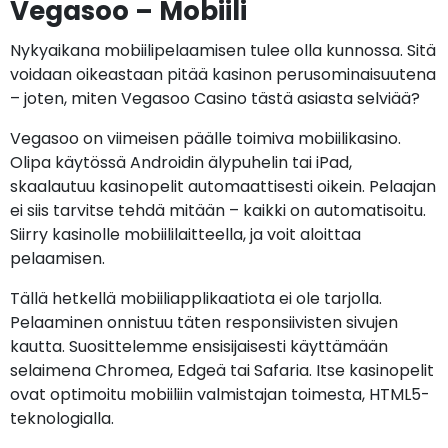
Vegasoo – Mobiili
Nykyaikana mobiilipelaamisen tulee olla kunnossa. Sitä
voidaan oikeastaan pitää kasinon perusominaisuutena
– joten, miten Vegasoo Casino tästä asiasta selviää?
Vegasoo on viimeisen päälle toimiva mobiilikasino.
Olipa käytössä Androidin älypuhelin tai iPad,
skaalautuu kasinopelit automaattisesti oikein. Pelaajan
ei siis tarvitse tehdä mitään – kaikki on automatisoitu.
Siirry kasinolle mobiililaitteella, ja voit aloittaa
pelaamisen.
Tällä hetkellä mobiiliapplikaatiota ei ole tarjolla.
Pelaaminen onnistuu täten responsiivisten sivujen
kautta. Suosittelemme ensisijaisesti käyttämään
selaimena Chromea, Edgeä tai Safaria. Itse kasinopelit
ovat optimoitu mobiiliin valmistajan toimesta, HTML5-
teknologialla.