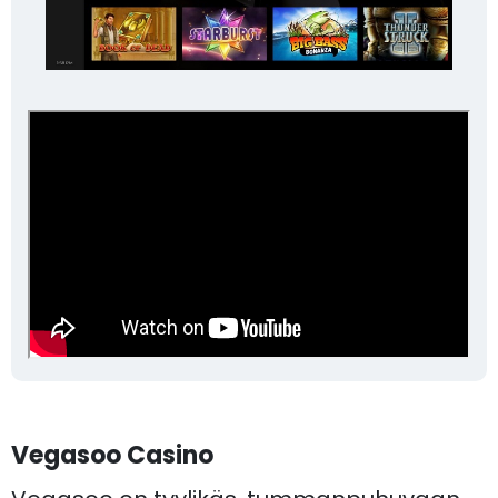
Vegasoo Casino