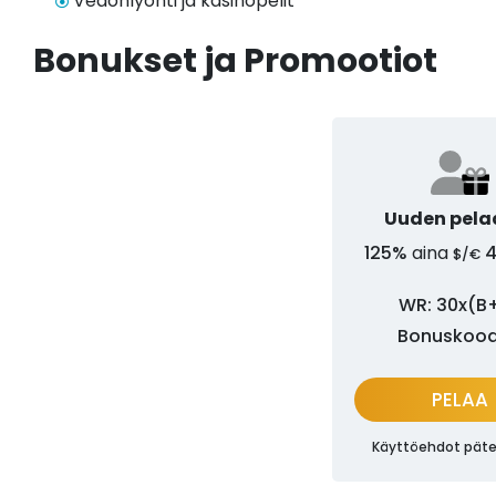
Vedonlyönti ja kasinopelit
Bonukset ja Promootiot
Uuden pela
125%
aina
4
$/€
WR: 30x(B
Bonuskoodi
PELAA
Käyttöehdot päte