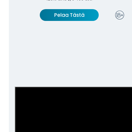
Pelaa Tästä