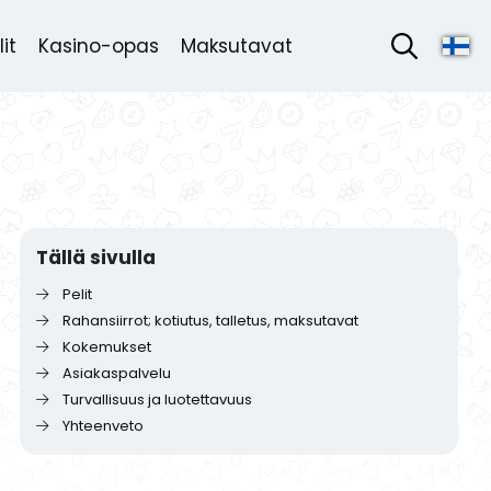
it
Kasino-opas
Maksutavat
Tällä sivulla
Pelit
Rahansiirrot; kotiutus, talletus, maksutavat
Kokemukset
Asiakaspalvelu
Turvallisuus ja luotettavuus
Yhteenveto