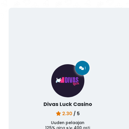
1
Divas Luck Casino
2.30
/ 5
Uuden pelaajan
125%
aina
400
asti
$/€