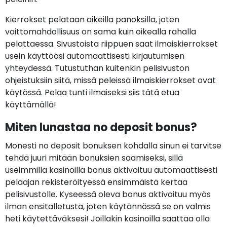
Kierrokset pelataan oikeilla panoksilla, joten
voittomahdollisuus on sama kuin oikealla rahalla
pelattaessa. Sivustoista riippuen saat ilmaiskierrokset
usein käyttöösi automaattisesti kirjautumisen
yhteydessä. Tutustuthan kuitenkin pelisivuston
ohjeistuksiin siitä, missä peleissä ilmaiskierrokset ovat
käytössä. Pelaa tunti ilmaiseksi siis tätä etua
käyttämällä!
Miten lunastaa no deposit bonus?
Monesti no deposit bonuksen kohdalla sinun ei tarvitse
tehdä juuri mitään bonuksien saamiseksi, sillä
useimmilla kasinoilla bonus aktivoituu automaattisesti
pelaajan rekisteröityessä ensimmäistä kertaa
pelisivustolle. Kyseessä oleva bonus aktivoituu myös
ilman ensitalletusta, joten käytännössä se on valmis
heti käytettäväksesi! Joillakin kasinoilla saattaa olla