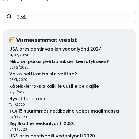
Haku
Viimeisimmät viestit
USA presidentinvaalien vedonlyönti 2024
14/02/2024
Mikä on paras peli bonuksen kierrätykseen?
02/12/2020
Voiko nettikasinoista voittaa?
28/11/2020
Käteiskierroksia kaikille uusille pelaajille
27/11/2020
Hyvät tarjoukset
11/11/2020
TOP15 suurimmat nettikasino voitot maailmassa
04/11/2020
Big Brother vedonlyönti 2026
04/11/2020
USA presidentivaalit vedonlyönti 2020