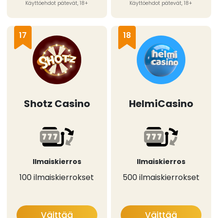
Käyttöehdot pätevät, 18+
Käyttöehdot pätevät, 18+
17
18
Shotz Casino
HelmiCasino
Ilmaiskierros
Ilmaiskierros
100
ilmaiskierrokset
500
ilmaiskierrokset
Väittää
Väittää