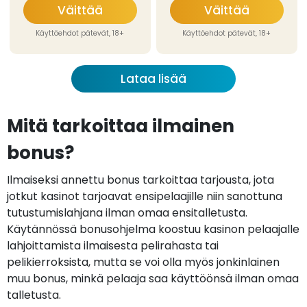
Väittää
Väittää
Käyttöehdot pätevät, 18+
Käyttöehdot pätevät, 18+
Lataa lisää
Mitä tarkoittaa ilmainen
bonus?
Ilmaiseksi annettu bonus tarkoittaa tarjousta, jota
jotkut kasinot tarjoavat ensipelaajille niin sanottuna
tutustumislahjana ilman omaa ensitalletusta.
Käytännössä bonusohjelma koostuu kasinon pelaajalle
lahjoittamista ilmaisesta pelirahasta tai
pelikierroksista, mutta se voi olla myös jonkinlainen
muu bonus, minkä pelaaja saa käyttöönsä ilman omaa
talletusta.