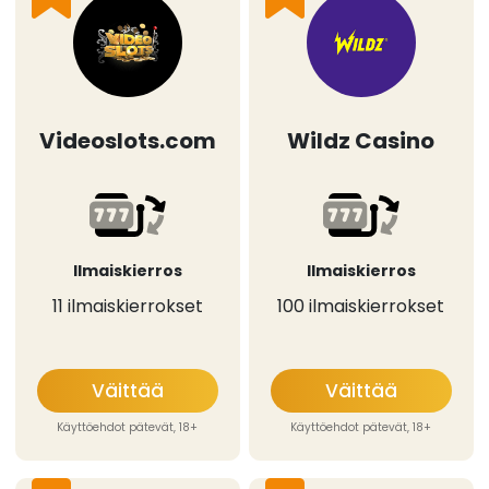
Videoslots.com
Wildz Casino
Ilmaiskierros
Ilmaiskierros
11
ilmaiskierrokset
100
ilmaiskierrokset
Väittää
Väittää
Käyttöehdot pätevät, 18+
Käyttöehdot pätevät, 18+