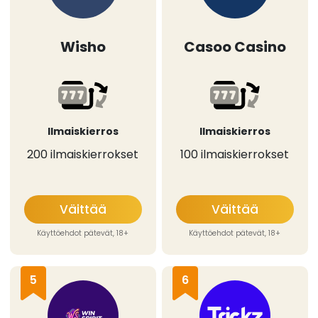
Wisho
Casoo Casino
Ilmaiskierros
Ilmaiskierros
200
ilmaiskierrokset
100
ilmaiskierrokset
Väittää
Väittää
Käyttöehdot pätevät, 18+
Käyttöehdot pätevät, 18+
5
6