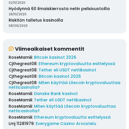
02/11/2020
Hyödynnä 60 ilmaiskierrosta netin pelisivustoilla
28/10/2020
Riskitön talletus kasinoilla
08/09/2020
Viimeaikaiset kommentit
RoseMamiii
:
Bitcoin kasinot 2026
Cjthegreat08
:
Ethereum kryptovaluutta esittelyssä
Cjthegreat08
:
Tether eli USDT nettikasinot
Cjthegreat08
:
Bitcoin kasinot 2026
Cjthegreat08
:
Miten käyttää Litecoin kryptovaluuttaa
netticasinolla?
RoseMamiii
:
Danske Bank kasinot
RoseMamiii
:
Tether eli USDT nettikasinot
RoseMamiii
:
Miten käyttää Litecoin kryptovaluuttaa
netticasinolla?
RoseMamiii
:
Ethereum kryptovaluutta esittelyssä
Lmj 11281979
:
Everygame Casino Arvostelu