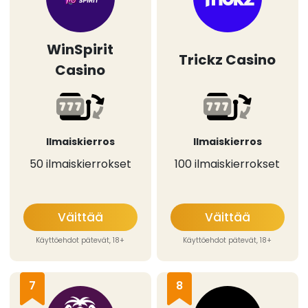
WinSpirit
Trickz Casino
Casino
Ilmaiskierros
Ilmaiskierros
50
ilmaiskierrokset
100
ilmaiskierrokset
Väittää
Väittää
Käyttöehdot pätevät, 18+
Käyttöehdot pätevät, 18+
7
8