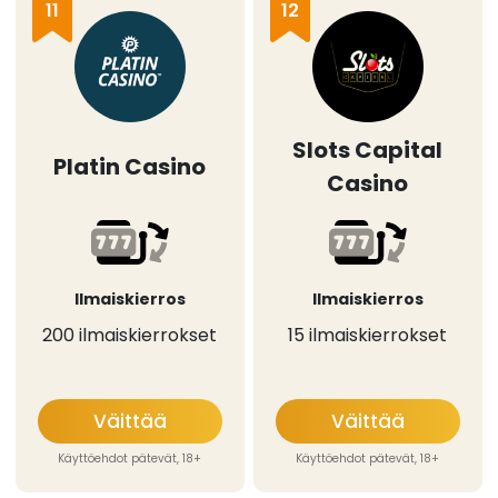
11
12
Slots Capital
Platin Casino
Casino
Ilmaiskierros
Ilmaiskierros
200
ilmaiskierrokset
15
ilmaiskierrokset
Väittää
Väittää
Käyttöehdot pätevät, 18+
Käyttöehdot pätevät, 18+