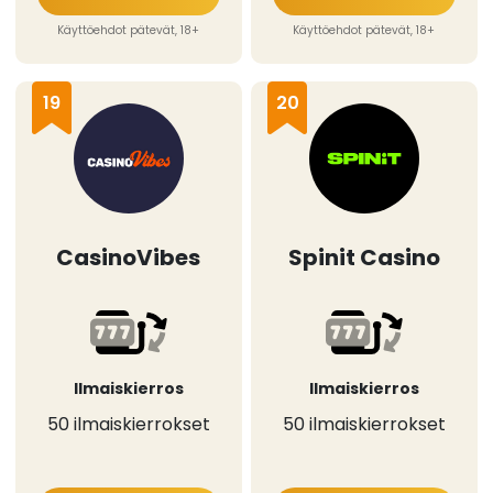
Käyttöehdot pätevät, 18+
Käyttöehdot pätevät, 18+
19
20
CasinoVibes
Spinit Casino
Ilmaiskierros
Ilmaiskierros
50
ilmaiskierrokset
50
ilmaiskierrokset