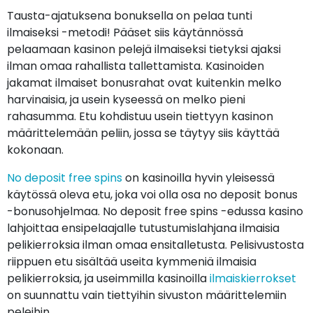
Tausta-ajatuksena bonuksella on pelaa tunti
ilmaiseksi -metodi! Pääset siis käytännössä
pelaamaan kasinon pelejä ilmaiseksi tietyksi ajaksi
ilman omaa rahallista tallettamista. Kasinoiden
jakamat ilmaiset bonusrahat ovat kuitenkin melko
harvinaisia, ja usein kyseessä on melko pieni
rahasumma. Etu kohdistuu usein tiettyyn kasinon
määrittelemään peliin, jossa se täytyy siis käyttää
kokonaan.
No deposit free spins
on kasinoilla hyvin yleisessä
käytössä oleva etu, joka voi olla osa no deposit bonus
-bonusohjelmaa. No deposit free spins -edussa kasino
lahjoittaa ensipelaajalle tutustumislahjana ilmaisia
pelikierroksia ilman omaa ensitalletusta. Pelisivustosta
riippuen etu sisältää useita kymmeniä ilmaisia
pelikierroksia, ja useimmilla kasinoilla
ilmaiskierrokset
on suunnattu vain tiettyihin sivuston määrittelemiin
peleihin.