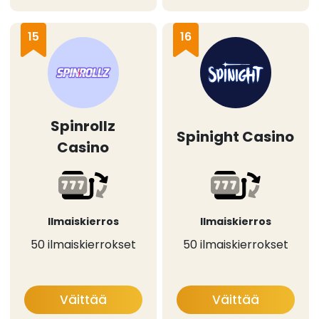
15
16
Spinrollz
Spinight Casino
Casino
Ilmaiskierros
Ilmaiskierros
50
ilmaiskierrokset
50
ilmaiskierrokset
Väittää
Väittää